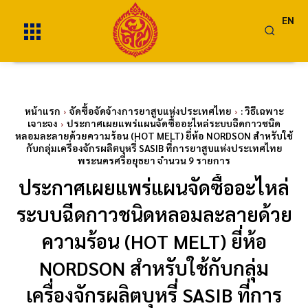
EN
หน้าแรก
จัดซื้อจัดจ้างการยาสูบแห่งประเทศไทย
: วิธีเฉพาะ
เจาะจง
ประกาศเผยแพร่แผนจัดซื้ออะไหล่ระบบฉีดกาวชนิด
หลอมละลายด้วยความร้อน (HOT MELT) ยี่ห้อ NORDSON สำหรับใช้
กับกลุ่มเครื่องจักรผลิตบุหรี่ SASIB ที่การยาสูบแห่งประเทศไทย
พระนครศรีอยุธยา จำนวน 9 รายการ
ประกาศเผยแพร่แผนจัดซื้ออะไหล่
ระบบฉีดกาวชนิดหลอมละลายด้วย
ความร้อน (HOT MELT) ยี่ห้อ
NORDSON สำหรับใช้กับกลุ่ม
เครื่องจักรผลิตบุหรี่ SASIB ที่การ