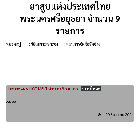
ยาสูบแห่งประเทศไทย
พระนครศรีอยุธยา จำนวน 9
รายการ
หมวดหมู่ :
: วิธีเฉพาะเจาะจง
: แผนการจัดซื้อจัดจ้าง
ประกาศแผน HOT MELT จำนวน 9 รายการ
ดาวน์โหลด
88
20 ธันวาคม 2024