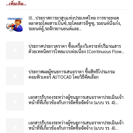
..เพิ่มเติม..
!!!…ประกาศการยาสูบแห่งประเทศไทย การขายทอด
ตลาดรถโดยสารเบ็นซ์,รถโดยสารอีซูซุ, รถยนต์นั่งเก๋ง,
รถยนต์ตู้,รถจักรยานยนต์และ...
ประกาศประกวดราคา ซื้อเครื่องวิเคราะห์ปริมาณสาร
ด้วยเทคนิคการไหลแบบต่อเนื่อง (Continuous Flow...
ประกาศผลผู้ชนะการเสนอราคา ซื้อสิทธิโปรแกรม
คอมพิวเตอร์ AUTOCAD โดยวิธีคัดเลือก
เอกสารรับรองระหว่างผู้ชนะการเสนอราคาประเมินเจ้า
หน้าที่ที่เกี่ยวข้องกับการจัดซื้อจัดจ้าง (แบบ รร. 4)...
เอกสารรับรองระหว่างผู้ชนะการเสนอราคาประเมินเจ้า
หน้าที่ที่เกี่ยวข้องกับการจัดซื้อจัดจ้าง (แบบ รร. 4)...