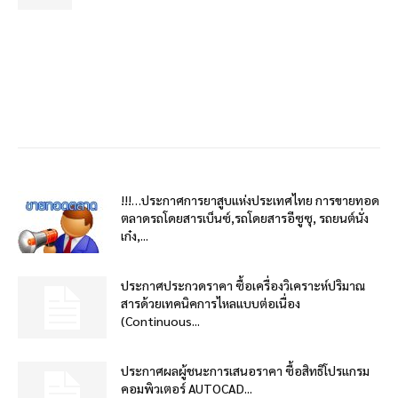
!!!…ประกาศการยาสูบแห่งประเทศไทย การขายทอด
ตลาดรถโดยสารเบ็นซ์,รถโดยสารอีซูซุ, รถยนต์นั่ง
เก๋ง,...
ประกาศประกวดราคา ซื้อเครื่องวิเคราะห์ปริมาณ
สารด้วยเทคนิคการไหลแบบต่อเนื่อง
(Continuous...
ประกาศผลผู้ชนะการเสนอราคา ซื้อสิทธิโปรแกรม
คอมพิวเตอร์ AUTOCAD...