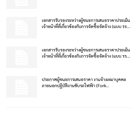
เอกสารรับรองระหว่างผู้ชนะการเสนอราคาประเมิน
เจ้าหน้าที่ที่เกี่ยวข้องกับการจัดซื้อจัดจ้าง (แบบ รร....
เอกสารรับรองระหว่างผู้ชนะการเสนอราคาประเมิน
เจ้าหน้าที่ที่เกี่ยวข้องกับการจัดซื้อจัดจ้าง (แบบ รร....
ประกาศผู้ชนะการเสนอราคา งานจ้างเหมาบุคคล
ภายนอกปฏิบัติงานขับรถไฟฟ้า (Fork...