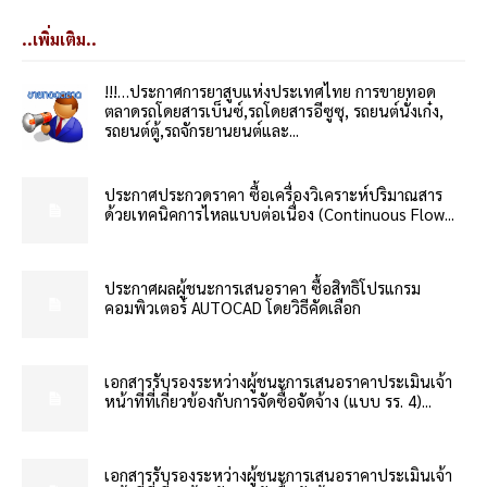
..เพิ่มเติม..
!!!…ประกาศการยาสูบแห่งประเทศไทย การขายทอด
ตลาดรถโดยสารเบ็นซ์,รถโดยสารอีซูซุ, รถยนต์นั่งเก๋ง,
รถยนต์ตู้,รถจักรยานยนต์และ...
ประกาศประกวดราคา ซื้อเครื่องวิเคราะห์ปริมาณสาร
ด้วยเทคนิคการไหลแบบต่อเนื่อง (Continuous Flow...
ประกาศผลผู้ชนะการเสนอราคา ซื้อสิทธิโปรแกรม
คอมพิวเตอร์ AUTOCAD โดยวิธีคัดเลือก
เอกสารรับรองระหว่างผู้ชนะการเสนอราคาประเมินเจ้า
หน้าที่ที่เกี่ยวข้องกับการจัดซื้อจัดจ้าง (แบบ รร. 4)...
เอกสารรับรองระหว่างผู้ชนะการเสนอราคาประเมินเจ้า