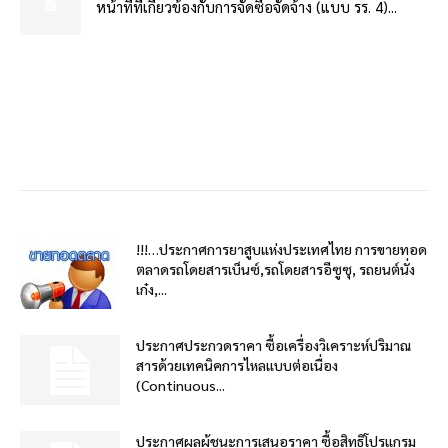
หน้าที่ที่เกี่ยวข้องกับการจัดซื้อจัดจ้าง (แบบ รร. 4)...
!!!…ประกาศการยาสูบแห่งประเทศไทย การขายทอด
ตลาดรถโดยสารเบ็นซ์,รถโดยสารอีซูซุ, รถยนต์นั่ง
เก๋ง,...
ประกาศประกวดราคา ซื้อเครื่องวิเคราะห์ปริมาณ
สารด้วยเทคนิคการไหลแบบต่อเนื่อง
(Continuous...
ประกาศผลผู้ชนะการเสนอราคา ซื้อสิทธิโปรแกรม