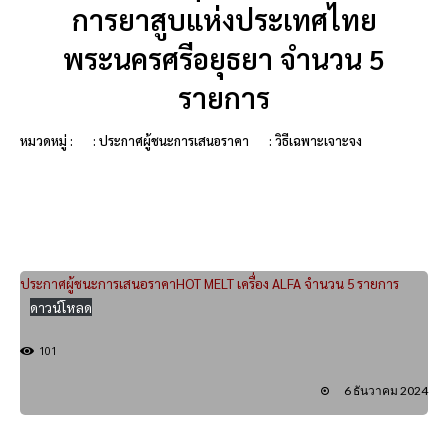
การยาสูบแห่งประเทศไทย
พระนครศรีอยุธยา จำนวน 5
รายการ
หมวดหมู่ :
: ประกาศผู้ชนะการเสนอราคา
: วิธีเฉพาะเจาะจง
ประกาศผู้ชนะการเสนอราคาHOT MELT เครื่อง ALFA จำนวน 5 รายการ
ดาวน์โหลด
101
6 ธันวาคม 2024