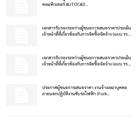
คอมพิวเตอร์ AUTOCAD...
เอกสารรับรองระหว่างผู้ชนะการเสนอราคาประเมิน
เจ้าหน้าที่ที่เกี่ยวข้องกับการจัดซื้อจัดจ้าง (แบบ รร....
เอกสารรับรองระหว่างผู้ชนะการเสนอราคาประเมิน
เจ้าหน้าที่ที่เกี่ยวข้องกับการจัดซื้อจัดจ้าง (แบบ รร....
ประกาศผู้ชนะการเสนอราคา งานจ้างเหมาบุคคล
ภายนอกปฏิบัติงานขับรถไฟฟ้า (Fork...