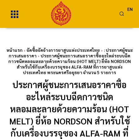
EN
หน้าแรก
จัดซื้อจัดจ้างการยาสูบแห่งประเทศไทย
: ประกาศผู้ชนะ
การเสนอราคา
ประกาศผู้ชนะการเสนอราคาซื้ออะไหล่ระบบฉีด
กาวชนิดหลอมละลายด้วยความร้อน (HOT MELT) ยี่ห้อ NORDSON
สำหรับใช้กับเครื่องบรรจุซอง ALFA-RAM ที่การยาสูบแห่ง
ประเทศไทย พระนครศรีอยุธยา จำนวน 5 รายการ
ประกาศผู้ชนะการเสนอราคาซื้อ
อะไหล่ระบบฉีดกาวชนิด
หลอมละลายด้วยความร้อน (HOT
MELT) ยี่ห้อ NORDSON สำหรับใช้
กับเครื่องบรรจุซอง ALFA-RAM ที่