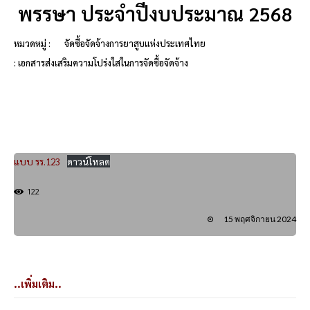
พรรษา ประจำปีงบประมาณ 2568
หมวดหมู่ :
จัดซื้อจัดจ้างการยาสูบแห่งประเทศไทย
: เอกสารส่งเสริมความโปร่งใสในการจัดซื้อจัดจ้าง
แบบ รร.123
ดาวน์โหลด
122
15 พฤศจิกายน 2024
..เพิ่มเติม..