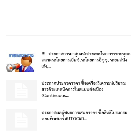
!!!…ประกาศการยาสูบแห่งประเทศไทย การขายทอด
ตลาดรถโดยสารเบ็นซ์,รถโดยสารอีซูซุ, รถยนต์นั่ง
เก๋ง,...
ประกาศประกวดราคา ซื้อเครื่องวิเคราะห์ปริมาณ
สารด้วยเทคนิคการไหลแบบต่อเนื่อง
(Continuous...
ประกาศผลผู้ชนะการเสนอราคา ซื้อสิทธิโปรแกรม
คอมพิวเตอร์ AUTOCAD...