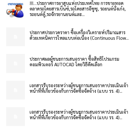
!!!…ประกาศการยาสูบแห่งประเทศไทย การขายทอด
ตลาดรถโดยสารเบ็นซ์,รถโดยสารอีซูซุ, รถยนต์นั่งเก๋ง,
รถยนต์ตู้,รถจักรยานยนต์และ...
ประกาศประกวดราคา ซื้อเครื่องวิเคราะห์ปริมาณสาร
ด้วยเทคนิคการไหลแบบต่อเนื่อง (Continuous Flow...
ประกาศผลผู้ชนะการเสนอราคา ซื้อสิทธิโปรแกรม
คอมพิวเตอร์ AUTOCAD โดยวิธีคัดเลือก
เอกสารรับรองระหว่างผู้ชนะการเสนอราคาประเมินเจ้า
หน้าที่ที่เกี่ยวข้องกับการจัดซื้อจัดจ้าง (แบบ รร. 4)...
เอกสารรับรองระหว่างผู้ชนะการเสนอราคาประเมินเจ้า
หน้าที่ที่เกี่ยวข้องกับการจัดซื้อจัดจ้าง (แบบ รร. 4)...