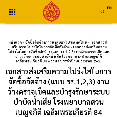
EN
หน้าแรก
จัดซื้อจัดจ้างการยาสูบแห่งประเทศไทย
: เอกสารส่ง
เสริมความโปร่งใสในการจัดซื้อจัดจ้าง
เอกสารส่งเสริมความ
โปร่งใสในการจัดซื้อจัดจ้าง (แบบ รร.1,2,3) งานจ้างตรวจเช็คและ
บำรุงรักษาระบบบำบัดน้ำเสีย โรงพยาบาลสวนเบญจกิติ
เฉลิมพระเกียรติ 84 พรรษา ประจำปีงบประมาณ 2568
เอกสารส่งเสริมความโปร่งใสในการ
จัดซื้อจัดจ้าง (แบบ รร.1,2,3) งาน
จ้างตรวจเช็คและบำรุงรักษาระบบ
บำบัดน้ำเสีย โรงพยาบาลสวน
เบญจกิติ เฉลิมพระเกียรติ 84