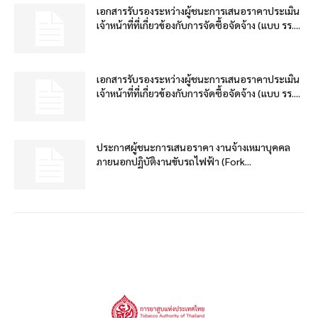
เอกสารรับรองระหว่างผู้ชนะการเสนอราคาประเมิน
เจ้าหน้าที่ที่เกี่ยวข้องกับการจัดซื้อจัดจ้าง (แบบ รร....
เอกสารรับรองระหว่างผู้ชนะการเสนอราคาประเมิน
เจ้าหน้าที่ที่เกี่ยวข้องกับการจัดซื้อจัดจ้าง (แบบ รร....
ประกาศผู้ชนะการเสนอราคา งานจ้างเหมาบุคคล
ภายนอกปฏิบัติงานขับรถไฟฟ้า (Fork...