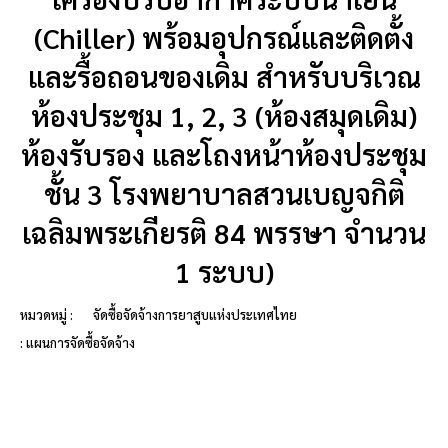
(Chiller) พร้อมอุปกรณ์และติดตั้ง
และรื้อถอนของเดิม สำหรับบริเวณ
ห้องประชุม 1, 2, 3 (ห้องสมุดเดิม)
ห้องรับรอง และโถงหน้าห้องประชุม
ชั้น 3 โรงพยาบาลสวนเบญจกิติ
เฉลิมพระเกียรติ 84 พรรษา จำนวน
1 ระบบ)
หมวดหมู่ :
จัดซื้อจัดจ้างการยาสูบแห่งประเทศไทย
: แผนการจัดซื้อจัดจ้าง