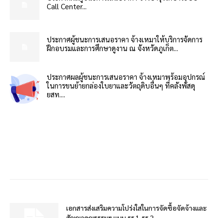
Call Center...
ประกาศผู้ชนะการเสนอราคา จ้างเหมาให้บริการจัดการ
ฝึกอบรมและการศึกษาดูงาน ณ จังหวัดภูเก็ต...
ประกาศผลผู้ชนะการเสนอราคา จ้างเหมาพร้อมอุปกรณ์
ในการขนย้ายกล่องใบยาและวัตถุดิบอื่นๆ ที่คลังพัสดุ
ยสท....
เอกสารส่งเสริมความโปร่งใสในการจัดซื้อจัดจ้างและ
สัญญาคุณธรรมฯ แบบ รร.1,รร.2...