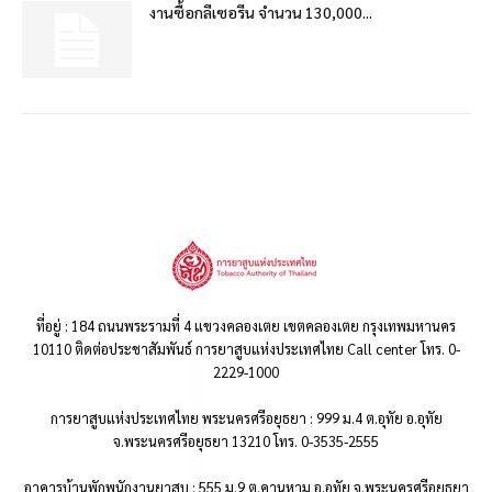
งานซื้อกลีเซอรีน จำนวน 130,000...
ที่อยู่ : 184 ถนนพระรามที่ 4 แขวงคลองเตย เขตคลองเตย กรุงเทพมหานคร
10110 ติดต่อประชาสัมพันธ์ การยาสูบแห่งประเทศไทย Call center โทร. 0-
2229-1000
การยาสูบแห่งประเทศไทย พระนครศรีอยุธยา : 999 ม.4 ต.อุทัย อ.อุทัย
จ.พระนครศรีอยุธยา 13210 โทร. 0-3535-2555
อาคารบ้านพักพนักงานยาสูบ : 555 ม.9 ต.คานหาม อ.อุทัย จ.พระนครศรีอยุธยา