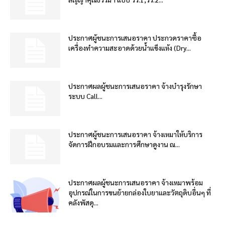
ประกาศผู้ชนะการเสนอราคา ประกวดราคาซื้อ
เครื่องทำความสะอาดด้วยน้ำแข็งแห้ง (Dry...
ประกาศผลผู้ชนะการเสนอราคา จ้างบำรุงรักษา
ระบบ Call...
ประกาศผู้ชนะการเสนอราคา จ้างเหมาให้บริการ
จัดการฝึกอบรมและการศึกษาดูงาน ณ...
ประกาศผลผู้ชนะการเสนอราคา จ้างเหมาพร้อม
อุปกรณ์ในการขนย้ายกล่องใบยาและวัตถุดิบอื่นๆ ที่
คลังพัสดุ...