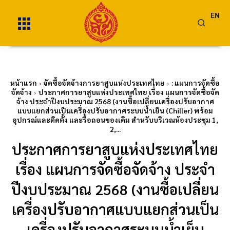
EN
หน้าแรก
จัดซื้อจัดจ้างการยาสูบแห่งประเทศไทย
: แผนการจัดซื้อ
จัดจ้าง
ประกาศการยาสูบแห่งประเทศไทย เรื่อง แผนการจัดซื้อจัด
จ้าง ประจำปีงบประมาณ 2568 (งานซื้อเปลี่ยนเครื่องปรับอากาศ
แบบแยกส่วนเป็นเครื่องปรับอากาศระบบน้ำเย็น (Chiller) พร้อม
อุปกรณ์และติดตั้ง และรื้อถอนของเดิม สำหรับบริเวณห้องประชุม 1,
2,...
ประกาศการยาสูบแห่งประเทศไทย
เรื่อง แผนการจัดซื้อจัดจ้าง ประจำ
ปีงบประมาณ 2568 (งานซื้อเปลี่ยน
เครื่องปรับอากาศแบบแยกส่วนเป็น
เครื่องปรับอากาศระบบน้ำเย็น