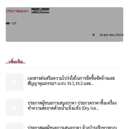
ประกาศแผนฯ
ดาวน์โหลด
129
16 ตุลาคม 2024
..เพิ่มเติม..
เอกสารส่งเสริมความโปร่งใสในการจัดซื้อจัดจ้างและ
สัญญาคุณธรรมฯ แบบ รร.1,รร.2 และ...
ประกาศผู้ชนะการเสนอราคา ประกวดราคาซื้อเครื่อง
ทำความสะอาดด้วยน้ำแข็งแห้ง (Dry Ice...
ประกาศผลผู้ชนะการเสนอราคา จ้างบำรุงรักษาระบบ