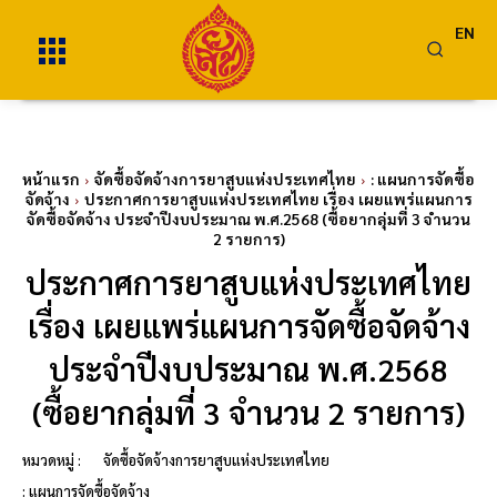
EN
หน้าแรก
จัดซื้อจัดจ้างการยาสูบแห่งประเทศไทย
: แผนการจัดซื้อ
จัดจ้าง
ประกาศการยาสูบแห่งประเทศไทย เรื่อง เผยแพร่แผนการ
จัดซื้อจัดจ้าง ประจำปีงบประมาณ พ.ศ.2568 (ซื้อยากลุ่มที่ 3 จำนวน
2 รายการ)
ประกาศการยาสูบแห่งประเทศไทย
เรื่อง เผยแพร่แผนการจัดซื้อจัดจ้าง
ประจำปีงบประมาณ พ.ศ.2568
(ซื้อยากลุ่มที่ 3 จำนวน 2 รายการ)
หมวดหมู่ :
จัดซื้อจัดจ้างการยาสูบแห่งประเทศไทย
: แผนการจัดซื้อจัดจ้าง