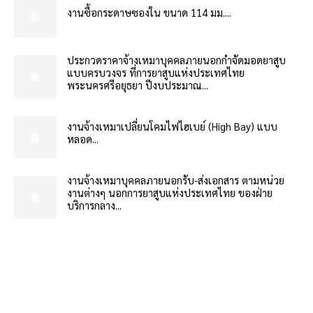
งานซื้อกระดาษซองใน ขนาด 114 มม....
ประกวดราคาจ้างเหมาบุคคลภายนอกกำจัดมอดยาสูบ
แบบครบวงจร ที่การยาสูบแห่งประเทศไทย
พระนครศรีอยุธยา ปีงบประมาณ...
งานจ้างเหมาเปลี่ยนโคมไฟไฮเบย์ (High Bay) แบบ
หลอด...
งานจ้างเหมาบุคคลภายนอกรับ-ส่งเอกสาร ตามหน่วย
งานต่างๆ นอกการยาสูบแห่งประเทศไทย ของฝ่าย
บริการกลาง...