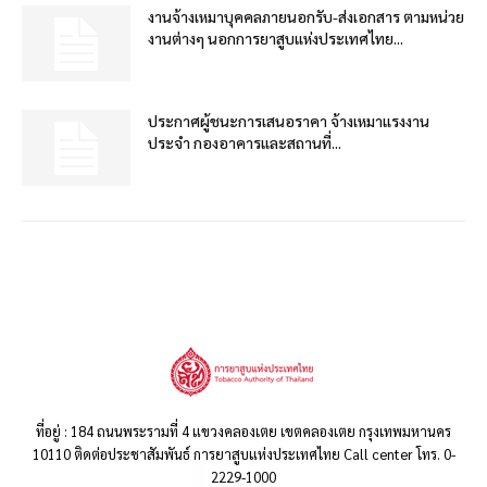
งานจ้างเหมาบุคคลภายนอกรับ-ส่งเอกสาร ตามหน่วย
งานต่างๆ นอกการยาสูบแห่งประเทศไทย...
ประกาศผู้ชนะการเสนอราคา จ้างเหมาแรงงาน
ประจำ กองอาคารและสถานที่...
ที่อยู่ : 184 ถนนพระรามที่ 4 แขวงคลองเตย เขตคลองเตย กรุงเทพมหานคร
10110 ติดต่อประชาสัมพันธ์ การยาสูบแห่งประเทศไทย Call center โทร. 0-
2229-1000