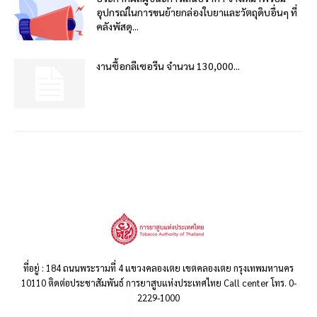
อุปกรณ์ในการขนย้ายกล่องใบยาและวัตถุดิบอื่นๆ ที่
คลังพัสดุ...
งานซื้อกลีเซอรีน จำนวน 130,000...
ที่อยู่ : 184 ถนนพระรามที่ 4 แขวงคลองเตย เขตคลองเตย กรุงเทพมหานคร
10110 ติดต่อประชาสัมพันธ์ การยาสูบแห่งประเทศไทย Call center โทร. 0-
2229-1000