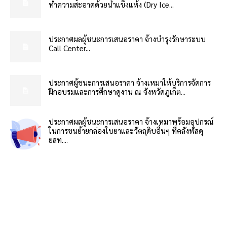
ทำความสะอาดด้วยน้ำแข็งแห้ง (Dry Ice...
ประกาศผลผู้ชนะการเสนอราคา จ้างบำรุงรักษาระบบ
Call Center...
ประกาศผู้ชนะการเสนอราคา จ้างเหมาให้บริการจัดการ
ฝึกอบรมและการศึกษาดูงาน ณ จังหวัดภูเก็ต...
ประกาศผลผู้ชนะการเสนอราคา จ้างเหมาพร้อมอุปกรณ์
ในการขนย้ายกล่องใบยาและวัตถุดิบอื่นๆ ที่คลังพัสดุ
ยสท....