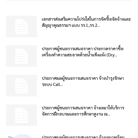
เอกสารส่งเสริมความโปร่งใสในการจัดซื้อจัดจ้างและ
สัญญาคุณธรรมฯ แบบ รร.1,รร.2...
ประกาศผู้ชนะการเสนอราคา ประกวดราคาซื้อ
เครื่องทำความสะอาดด้วยน้ำแข็งแห้ง (Dry...
ประกาศผลผู้ชนะการเสนอราคา จ้างบำรุงรักษา
ระบบ Call...
ประกาศผู้ชนะการเสนอราคา จ้างเหมาให้บริการ
จัดการฝึกอบรมและการศึกษาดูงาน ณ...
ประกาศผลผู้ชนะการเสนอราคา จ้างเหมาพร้อม