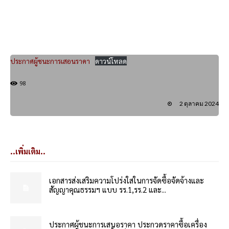
ประกาศผู้ชนะการเสอนราคา
ดาวน์โหลด
98
2 ตุลาคม 2024
..เพิ่มเติม..
เอกสารส่งเสริมความโปร่งใสในการจัดซื้อจัดจ้างและ
สัญญาคุณธรรมฯ แบบ รร.1,รร.2 และ...
ประกาศผู้ชนะการเสนอราคา ประกวดราคาซื้อเครื่อง