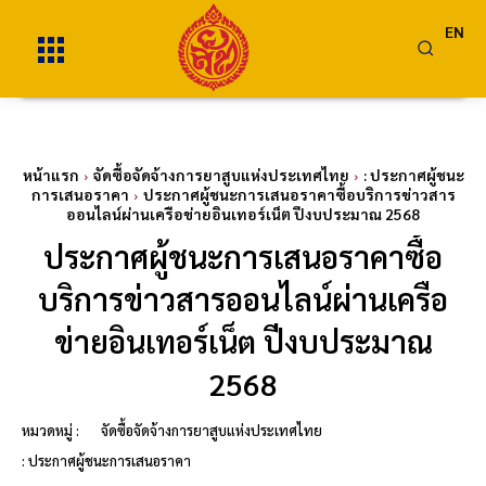
EN
หน้าแรก
จัดซื้อจัดจ้างการยาสูบแห่งประเทศไทย
: ประกาศผู้ชนะ
การเสนอราคา
ประกาศผู้ชนะการเสนอราคาซื้อบริการข่าวสาร
ออนไลน์ผ่านเครือข่ายอินเทอร์เน็ต ปีงบประมาณ 2568
ประกาศผู้ชนะการเสนอราคาซื้อ
บริการข่าวสารออนไลน์ผ่านเครือ
ข่ายอินเทอร์เน็ต ปีงบประมาณ
2568
หมวดหมู่ :
จัดซื้อจัดจ้างการยาสูบแห่งประเทศไทย
: ประกาศผู้ชนะการเสนอราคา