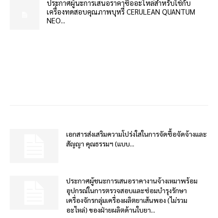
ประกาศผู้นะการเสนอราคาซื้ออะไหล่สำหรับใช้กับ
เครื่องทดสอบคุณภาพบุหรี่ CERULEAN QUANTUM
NEO...
เอกสารส่งเสริมความโปร่งใสในการจัดซื้อจัดจ้างและ
สัญญา คุณธรรมฯ (แบบ...
ประกาศผู้ชนะการเสนอราคางานจ้างเหมาพร้อม
อุปกรณ์ในการตรวจสอบและซ่อมบำรุงรักษา
เครื่องจักรกลุ่มเครื่องผลิตยาเส้นพอง (ไม่รวม
อะไหล่) ของฝ่ายผลิตด้านใบยา...