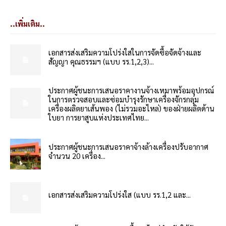
..เพิ่มเติม..
เอกสารส่งเสริมความโปร่งใสในการจัดซื้อจัดจ้างและ
สัญญา คุณธรรมฯ (แบบ รร.1,2,3)...
ประกาศผู้ชนะการเสนอราคางานจ้างเหมาพร้อมอุปกรณ์
ในการตรวจสอบและซ่อมบำรุงรักษาเครื่องจักรกลุ่ม
เครื่องผลิตยาเส้นพอง (ไม่รวมอะไหล่) ของฝ่ายผลิตด้าน
ใบยา การยาสูบแห่งประเทศไทย...
ประกาศผู้ชนะการเสนอราคาจ้างล้างเครื่องปรับอากาศ
จำนวน 20 เครื่อง...
เอกสารส่งเสริมความโปร่งใส (แบบ รร.1,2 และ...