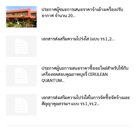
ประกาศผู้ชนะการเสนอราคาจ้างล้างเครื่องปรับ
อากาศ จำนวน 20...
เอกสารส่งเสริมความโปร่งใส (แบบ รร.1,2...
ประกาศผู้นะการเสนอราคาซื้ออะไหล่สำหรับใช้กับ
เครื่องทดสอบคุณภาพบุหรี่ CERULEAN
QUANTUM...
เอกสารส่งเสริมความโปร่งใสในการจัดซื้อจัดจ้างและ
สัญญาคุณธรรมฯ แบบ รร.1,รร.2...