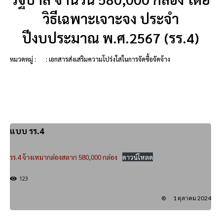
วิธีเฉพาะเจาะจง ประจำ
ปีงบประมาณ พ.ศ.2567 (รร.4)
หมวดหมู่ :
: เอกสารส่งเสริมความโปร่งใสในการจัดซื้อจัดจ้าง
แบบ รร.4
รร.4 จ้างเหมากล่องสลาก 580,000 กล่อง
ดาวน์โหลด
123
1 ตุลาคม 2024