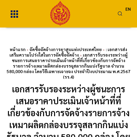
EN
หน้าแรก
จัดซื้อจัดจ้างการยาสูบแห่งประเทศไทย
: เอกสารส่ง
เสริมความโปร่งใสในการจัดซื้อจัดจ้าง
เอกสารรับรองระหว่างผู้
ชนะการเสนอราคาประเมินเจ้าหน้าที่ที่เกี่ยวข้องกับการจัดจ้าง
รายการจ้างเหมาผลิตกล่องบรรจุสลากกินแบ่งรัฐบาล จำนวน
580,000 กล่อง โดยวิธีเฉพาะเจาะจง ประจำปีงบประมาณ พ.ศ.2567
(รร.4)
เอกสารรับรองระหว่างผู้ชนะการ
เสนอราคาประเมินเจ้าหน้าที่ที่
เกี่ยวข้องกับการจัดจ้างรายการจ้าง
เหมาผลิตกล่องบรรจุสลากกินแบ่ง
รัฐบาล จำนวน 580,000 กล่อง โดย