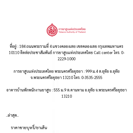
ที่อยู่ : 184 ถนนพระรามที่ 4 แขวงคลองเตย เขตคลองเตย กรุงเทพมหานคร
10110 ติดต่อประชาสัมพันธ์ การยาสูบแห่งประเทศไทย Call center โทร. 0-
2229-1000
การยาสูบแห่งประเทศไทย พระนครศรีอยุธยา : 999 ม.4 ต.อุทัย อ.อุทัย
จ.พระนครศรีอยุธยา 13210 โทร. 0-3535-2555
อาคารบ้านพักพนักงานยาสูบ : 555 ม.9 ต.คานหาม อ.อุทัย จ.พระนครศรีอยุธยา
13210
..ล่าสุด..
ราคาขายบุหรี่/ยาเส้น