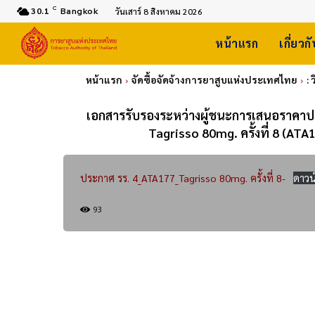
C
30.1
Bangkok
วันเสาร์ 8 สิงหาคม 2026
หน้าแรก
เกี่ยวก
หน้าแรก
จัดซื้อจัดจ้างการยาสูบแห่งประเทศไทย
:
เอกสารรับรองระหว่างผู้ชนะการเสนอราคาประเมิ
Tagrisso 80mg. ครั้งที่ 8 (
ประกาศ รร. 4_ATA177_Tagrisso 80mg. ครั้งที่ 8-
ดาวน
93