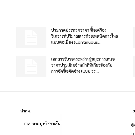
ประกาศประกวดราคา ซื้อเครื่อง
วิเคราะห์ปริมาณสารด้วยเทคนิคการไหล
แบบต่อเนื่อง (Continuous...
เอกสารรับรองระหว่างผู้ชนะการเสนอ
ราคาประเมินเจ้าหน้าที่ที่เกี่ยวข้องกับ
การจัดซื้อจัดจ้าง (แบบ รร....
..ล่าสุด..
..
ราคาขายบุหรี่/ยาเส้น
จั
: 