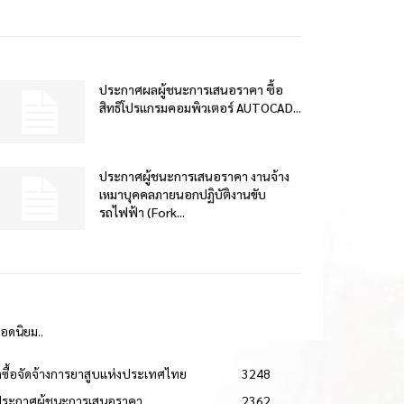
ประกาศผลผู้ชนะการเสนอราคา ซื้อ
สิทธิโปรแกรมคอมพิวเตอร์ AUTOCAD...
ประกาศผู้ชนะการเสนอราคา งานจ้าง
เหมาบุคคลภายนอกปฏิบัติงานขับ
รถไฟฟ้า (Fork...
ยอดนิยม..
ดซื้อจัดจ้างการยาสูบแห่งประเทศไทย
3248
ประกาศผู้ชนะการเสนอราคา
2362