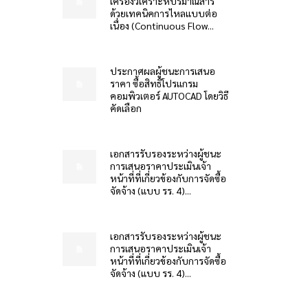
เครื่องวิเคราะห์ปริมาณสาร
ด้วยเทคนิคการไหลแบบต่อ
เนื่อง (Continuous Flow...
ประกาศผลผู้ชนะการเสนอ
ราคา ซื้อสิทธิโปรแกรม
คอมพิวเตอร์ AUTOCAD โดยวิธี
คัดเลือก
เอกสารรับรองระหว่างผู้ชนะ
การเสนอราคาประเมินเจ้า
หน้าที่ที่เกี่ยวข้องกับการจัดซื้อ
จัดจ้าง (แบบ รร. 4)...
เอกสารรับรองระหว่างผู้ชนะ
การเสนอราคาประเมินเจ้า
หน้าที่ที่เกี่ยวข้องกับการจัดซื้อ
จัดจ้าง (แบบ รร. 4)...