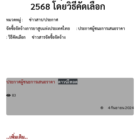
2568 โดยวิธีคัดเลือก
หมวดหมู่ :
ข่าวสาร/ประกาศ
จัดซื้อจัดจ้างการยาสูบแห่งประเทศไทย
: ประกาศผู้ชนะการเสนอราคา
: วิธีคัดเลือก
ข่าวสารจัดซื้อจัดจ้าง
ประกาศผู้ชนะการเสนอราคา
ดาวน์โหลด
83
4 กันยายน 2024
..เพิ่มเติม..