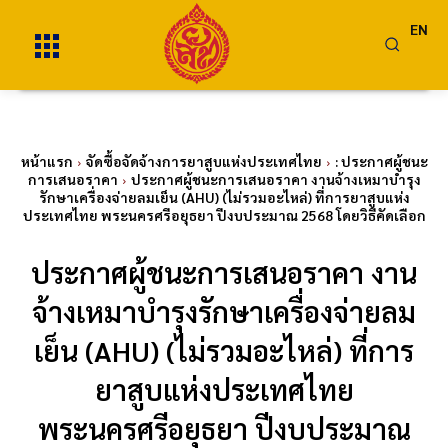
EN
หน้าแรก
จัดซื้อจัดจ้างการยาสูบแห่งประเทศไทย
: ประกาศผู้ชนะ
การเสนอราคา
ประกาศผู้ชนะการเสนอราคา งานจ้างเหมาบำรุง
รักษาเครื่องจ่ายลมเย็น (AHU) (ไม่รวมอะไหล่) ที่การยาสูบแห่ง
ประเทศไทย พระนครศรีอยุธยา ปีงบประมาณ 2568 โดยวิธีคัดเลือก
ประกาศผู้ชนะการเสนอราคา งาน
จ้างเหมาบำรุงรักษาเครื่องจ่ายลม
เย็น (AHU) (ไม่รวมอะไหล่) ที่การ
ยาสูบแห่งประเทศไทย
พระนครศรีอยุธยา ปีงบประมาณ