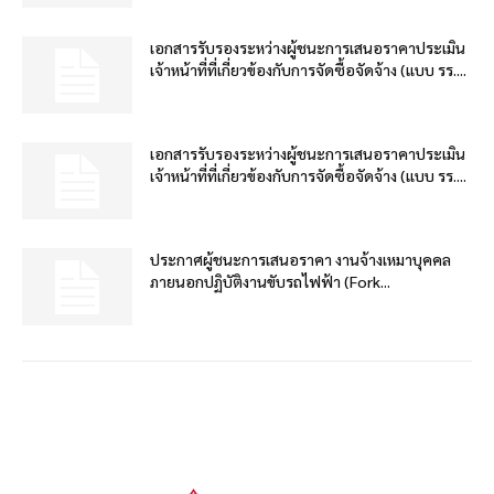
เอกสารรับรองระหว่างผู้ชนะการเสนอราคาประเมิน
เจ้าหน้าที่ที่เกี่ยวข้องกับการจัดซื้อจัดจ้าง (แบบ รร....
เอกสารรับรองระหว่างผู้ชนะการเสนอราคาประเมิน
เจ้าหน้าที่ที่เกี่ยวข้องกับการจัดซื้อจัดจ้าง (แบบ รร....
ประกาศผู้ชนะการเสนอราคา งานจ้างเหมาบุคคล
ภายนอกปฏิบัติงานขับรถไฟฟ้า (Fork...