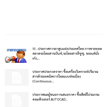
!!!…ประกาศการยาสูบแห่งประเทศไทย การขายทอด
ตลาดรถโดยสารเบ็นซ์,รถโดยสารอีซูซุ, รถยนต์นั่ง
เก๋ง,...
ประกาศประกวดราคา ซื้อเครื่องวิเคราะห์ปริมาณ
สารด้วยเทคนิคการไหลแบบต่อเนื่อง
(Continuous...
ประกาศผลผู้ชนะการเสนอราคา ซื้อสิทธิโปรแกรม
คอมพิวเตอร์ AUTOCAD...