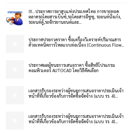
!!!…ประกาศการยาสูบแห่งประเทศไทย การขายทอด
ตลาดรถโดยสารเบ็นซ์,รถโดยสารอีซูซุ, รถยนต์นั่งเก๋ง,
รถยนต์ตู้,รถจักรยานยนต์และ...
ประกาศประกวดราคา ซื้อเครื่องวิเคราะห์ปริมาณสาร
ด้วยเทคนิคการไหลแบบต่อเนื่อง (Continuous Flow...
ประกาศผลผู้ชนะการเสนอราคา ซื้อสิทธิโปรแกรม
คอมพิวเตอร์ AUTOCAD โดยวิธีคัดเลือก
เอกสารรับรองระหว่างผู้ชนะการเสนอราคาประเมินเจ้า
หน้าที่ที่เกี่ยวข้องกับการจัดซื้อจัดจ้าง (แบบ รร. 4)...
เอกสารรับรองระหว่างผู้ชนะการเสนอราคาประเมินเจ้า
หน้าที่ที่เกี่ยวข้องกับการจัดซื้อจัดจ้าง (แบบ รร. 4)...