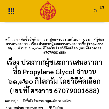
EN
หน้าแรก
จัดซื้อจัดจ้างการยาสูบแห่งประเทศไทย
: ประกาศผู้ชนะ
การเสนอราคา
เรื่อง ประกาศผู้ชนะการเสนอราคาซื้อ Propylene
Glycol จำนวน ๖๑,๙๒๐ กิโลกรัม โดยวิธีคัดเลือก (เลขที่โครงการ
67079001688)
เรื่อง ประกาศผู้ชนะการเสนอราคา
ซื้อ Propylene Glycol จำนวน
๖๑,๙๒๐ กิโลกรัม โดยวิธีคัดเลือก
(เลขที่โครงการ 67079001688)
หมวดหมู่ :
จัดซื้อจัดจ้างการยาสูบแห่งประเทศไทย
: ประกาศผู้ชนะการเสนอราคา
: วิธีคัดเลือก