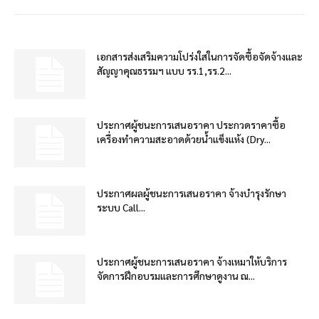
เอกสารส่งเสริมความโปร่งใสในการจัดซื้อจัดจ้างและ
สัญญาคุณธรรมฯ แบบ รร.1,รร.2...
ประกาศผู้ชนะการเสนอราคา ประกวดราคาซื้อ
เครื่องทำความสะอาดด้วยน้ำแข็งแห้ง (Dry...
ประกาศผลผู้ชนะการเสนอราคา จ้างบำรุงรักษา
ระบบ Call...
ประกาศผู้ชนะการเสนอราคา จ้างเหมาให้บริการ
จัดการฝึกอบรมและการศึกษาดูงาน ณ...