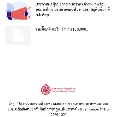
ประกาศผลผู้ชนะการเสนอราคา จ้างเหมาพร้อม
อุปกรณ์ในการขนย้ายกล่องใบยาและวัตถุดิบอื่นๆ ที่
คลังพัสดุ...
งานซื้อกลีเซอรีน จำนวน 130,000...
ที่อยู่ : 184 ถนนพระรามที่ 4 แขวงคลองเตย เขตคลองเตย กรุงเทพมหานคร
10110 ติดต่อประชาสัมพันธ์ การยาสูบแห่งประเทศไทย Call center โทร. 0-
2229-1000