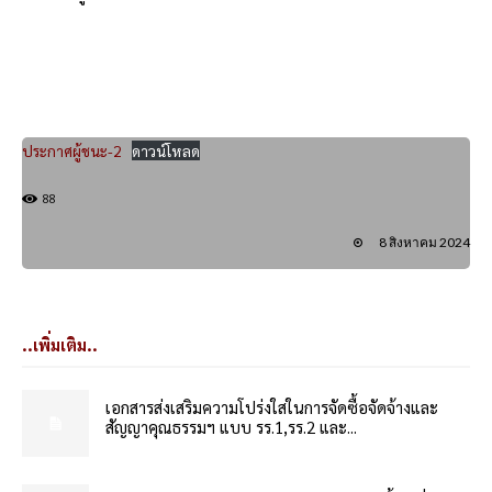
ประกาศผู้ชนะ-2
ดาวน์โหลด
88
8 สิงหาคม 2024
..เพิ่มเติม..
เอกสารส่งเสริมความโปร่งใสในการจัดซื้อจัดจ้างและ
สัญญาคุณธรรมฯ แบบ รร.1,รร.2 และ...