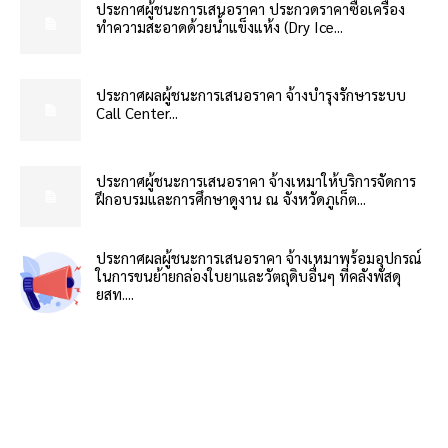
ประกาศผู้ชนะการเสนอราคา ประกวดราคาซื้อเครื่อง
ทำความสะอาดด้วยน้ำแข็งแห้ง (Dry Ice...
ประกาศผลผู้ชนะการเสนอราคา จ้างบำรุงรักษาระบบ
Call Center...
ประกาศผู้ชนะการเสนอราคา จ้างเหมาให้บริการจัดการ
ฝึกอบรมและการศึกษาดูงาน ณ จังหวัดภูเก็ต...
ประกาศผลผู้ชนะการเสนอราคา จ้างเหมาพร้อมอุปกรณ์
ในการขนย้ายกล่องใบยาและวัตถุดิบอื่นๆ ที่คลังพัสดุ
ยสท....