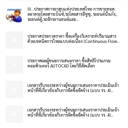
!!!…ประกาศการยาสูบแห่งประเทศไทย การขายทอด
ตลาดรถโดยสารเบ็นซ์,รถโดยสารอีซูซุ, รถยนต์นั่งเก๋ง,
รถยนต์ตู้,รถจักรยานยนต์และ...
ประกาศประกวดราคา ซื้อเครื่องวิเคราะห์ปริมาณสาร
ด้วยเทคนิคการไหลแบบต่อเนื่อง (Continuous Flow...
ประกาศผลผู้ชนะการเสนอราคา ซื้อสิทธิโปรแกรม
คอมพิวเตอร์ AUTOCAD โดยวิธีคัดเลือก
เอกสารรับรองระหว่างผู้ชนะการเสนอราคาประเมินเจ้า
หน้าที่ที่เกี่ยวข้องกับการจัดซื้อจัดจ้าง (แบบ รร. 4)...
เอกสารรับรองระหว่างผู้ชนะการเสนอราคาประเมินเจ้า
หน้าที่ที่เกี่ยวข้องกับการจัดซื้อจัดจ้าง (แบบ รร. 4)...