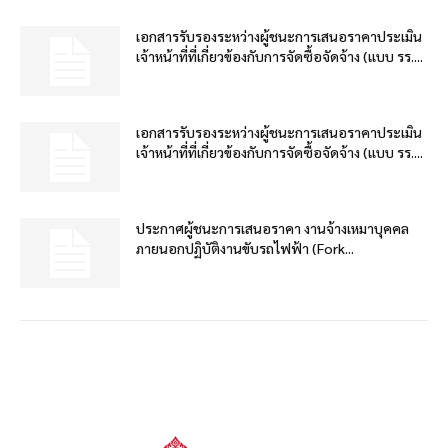
เอกสารรับรองระหว่างผู้ชนะการเสนอราคาประเมิน
เจ้าหน้าที่ที่เกี่ยวข้องกับการจัดซื้อจัดจ้าง (แบบ รร....
เอกสารรับรองระหว่างผู้ชนะการเสนอราคาประเมิน
เจ้าหน้าที่ที่เกี่ยวข้องกับการจัดซื้อจัดจ้าง (แบบ รร....
ประกาศผู้ชนะการเสนอราคา งานจ้างเหมาบุคคล
ภายนอกปฏิบัติงานขับรถไฟฟ้า (Fork...