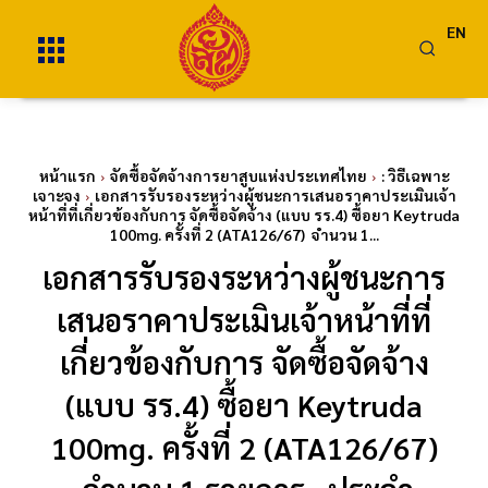
EN
หน้าแรก
จัดซื้อจัดจ้างการยาสูบแห่งประเทศไทย
: วิธีเฉพาะ
เจาะจง
เอกสารรับรองระหว่างผู้ชนะการเสนอราคาประเมินเจ้า
หน้าที่ที่เกี่ยวข้องกับการ จัดซื้อจัดจ้าง (แบบ รร.4) ซื้อยา Keytruda
100mg. ครั้งที่ 2 (ATA126/67) จำนวน 1...
เอกสารรับรองระหว่างผู้ชนะการ
เสนอราคาประเมินเจ้าหน้าที่ที่
เกี่ยวข้องกับการ จัดซื้อจัดจ้าง
(แบบ รร.4) ซื้อยา Keytruda
100mg. ครั้งที่ 2 (ATA126/67)