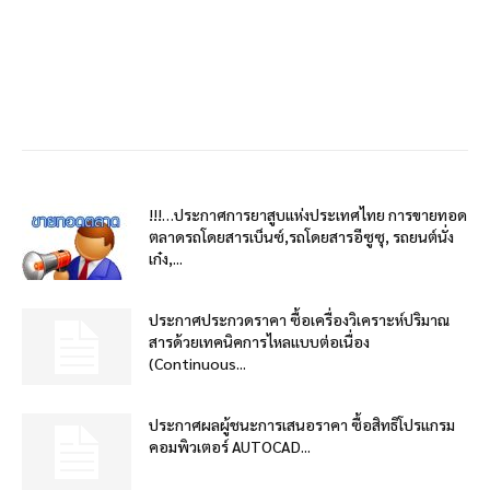
!!!…ประกาศการยาสูบแห่งประเทศไทย การขายทอด
ตลาดรถโดยสารเบ็นซ์,รถโดยสารอีซูซุ, รถยนต์นั่ง
เก๋ง,...
ประกาศประกวดราคา ซื้อเครื่องวิเคราะห์ปริมาณ
สารด้วยเทคนิคการไหลแบบต่อเนื่อง
(Continuous...
ประกาศผลผู้ชนะการเสนอราคา ซื้อสิทธิโปรแกรม
คอมพิวเตอร์ AUTOCAD...