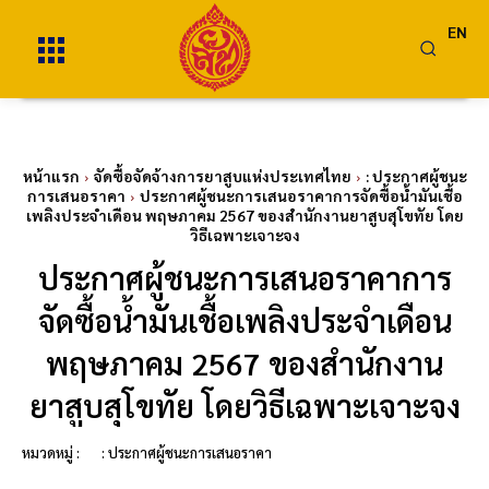
EN
หน้าแรก
จัดซื้อจัดจ้างการยาสูบแห่งประเทศไทย
: ประกาศผู้ชนะ
การเสนอราคา
ประกาศผู้ชนะการเสนอราคาการจัดซื้อน้ำมันเชื้อ
เพลิงประจำเดือน พฤษภาคม 2567 ของสำนักงานยาสูบสุโขทัย โดย
วิธีเฉพาะเจาะจง
ประกาศผู้ชนะการเสนอราคาการ
จัดซื้อน้ำมันเชื้อเพลิงประจำเดือน
พฤษภาคม 2567 ของสำนักงาน
ยาสูบสุโขทัย โดยวิธีเฉพาะเจาะจง
หมวดหมู่ :
: ประกาศผู้ชนะการเสนอราคา