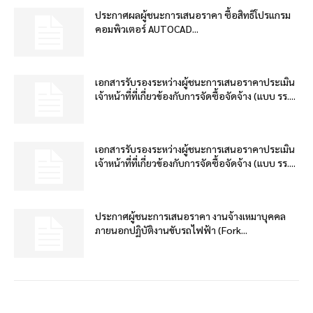
ประกาศผลผู้ชนะการเสนอราคา ซื้อสิทธิโปรแกรม
คอมพิวเตอร์ AUTOCAD...
เอกสารรับรองระหว่างผู้ชนะการเสนอราคาประเมิน
เจ้าหน้าที่ที่เกี่ยวข้องกับการจัดซื้อจัดจ้าง (แบบ รร....
เอกสารรับรองระหว่างผู้ชนะการเสนอราคาประเมิน
เจ้าหน้าที่ที่เกี่ยวข้องกับการจัดซื้อจัดจ้าง (แบบ รร....
ประกาศผู้ชนะการเสนอราคา งานจ้างเหมาบุคคล
ภายนอกปฏิบัติงานขับรถไฟฟ้า (Fork...