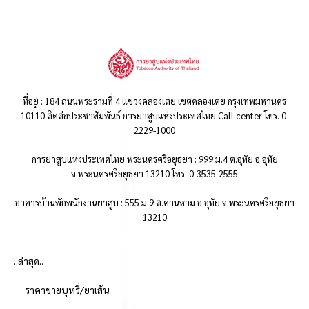
ที่อยู่ : 184 ถนนพระรามที่ 4 แขวงคลองเตย เขตคลองเตย กรุงเทพมหานคร
10110 ติดต่อประชาสัมพันธ์ การยาสูบแห่งประเทศไทย Call center โทร. 0-
2229-1000
การยาสูบแห่งประเทศไทย พระนครศรีอยุธยา : 999 ม.4 ต.อุทัย อ.อุทัย
จ.พระนครศรีอยุธยา 13210 โทร. 0-3535-2555
อาคารบ้านพักพนักงานยาสูบ : 555 ม.9 ต.คานหาม อ.อุทัย จ.พระนครศรีอยุธยา
13210
..ล่าสุด..
ราคาขายบุหรี่/ยาเส้น