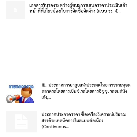
เอกสารรับรองระหว่างผู้ชนะการเสนอราคาประเมินเจ้า
หน้าที่ที่เกี่ยวข้องกับการจัดซื้อจัดจ้าง (แบบ รร. 4)...
!!!…ประกาศการยาสูบแห่งประเทศไทย การขายทอด
ตลาดรถโดยสารเบ็นซ์,รถโดยสารอีซูซุ, รถยนต์นั่ง
เก๋ง,...
ประกาศประกวดราคา ซื้อเครื่องวิเคราะห์ปริมาณ
สารด้วยเทคนิคการไหลแบบต่อเนื่อง
(Continuous...