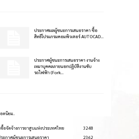
ประกาศผลผู้ชนะการเสนอราคา ซื้อ
สิทธิโปรแกรมคอมพิวเตอร์ AUTOCAD...
ประกาศผู้ชนะการเสนอราคา งานจ้าง
เหมาบุคคลภายนอกปฏิบัติงานขับ
รถไฟฟ้า (Fork...
ยอดนิยม..
ดซื้อจัดจ้างการยาสูบแห่งประเทศไทย
3248
ประกาศผู้ชนะการเสนอราคา
2362