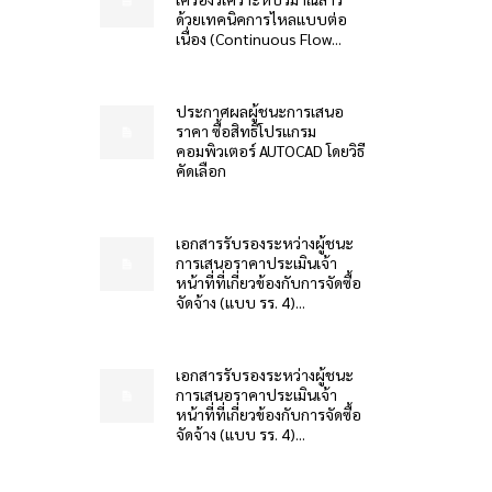
ด้วยเทคนิคการไหลแบบต่อ
เนื่อง (Continuous Flow...
ประกาศผลผู้ชนะการเสนอ
ราคา ซื้อสิทธิโปรแกรม
คอมพิวเตอร์ AUTOCAD โดยวิธี
คัดเลือก
เอกสารรับรองระหว่างผู้ชนะ
การเสนอราคาประเมินเจ้า
หน้าที่ที่เกี่ยวข้องกับการจัดซื้อ
จัดจ้าง (แบบ รร. 4)...
เอกสารรับรองระหว่างผู้ชนะ
การเสนอราคาประเมินเจ้า
หน้าที่ที่เกี่ยวข้องกับการจัดซื้อ
จัดจ้าง (แบบ รร. 4)...