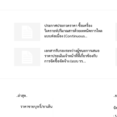
ประกาศประกวดราคา ซื้อเครื่อง
วิเคราะห์ปริมาณสารด้วยเทคนิคการไหล
แบบต่อเนื่อง (Continuous...
เอกสารรับรองระหว่างผู้ชนะการเสนอ
ราคาประเมินเจ้าหน้าที่ที่เกี่ยวข้องกับ
การจัดซื้อจัดจ้าง (แบบ รร....
..ล่าสุด..
..
ราคาขายบุหรี่/ยาเส้น
จั
: 