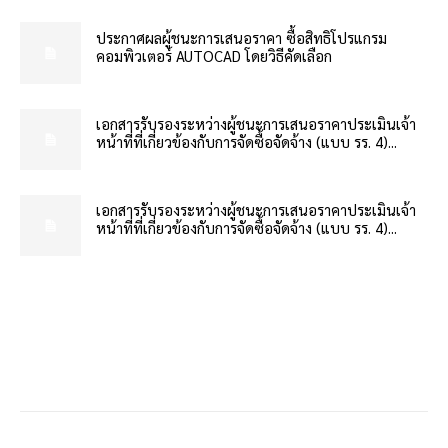
ประกาศผลผู้ชนะการเสนอราคา ซื้อสิทธิโปรแกรม
คอมพิวเตอร์ AUTOCAD โดยวิธีคัดเลือก
เอกสารรับรองระหว่างผู้ชนะการเสนอราคาประเมินเจ้า
หน้าที่ที่เกี่ยวข้องกับการจัดซื้อจัดจ้าง (แบบ รร. 4)...
เอกสารรับรองระหว่างผู้ชนะการเสนอราคาประเมินเจ้า
หน้าที่ที่เกี่ยวข้องกับการจัดซื้อจัดจ้าง (แบบ รร. 4)...