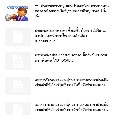
!!!…ประกาศการยาสูบแห่งประเทศไทย การขายทอด
ตลาดรถโดยสารเบ็นซ์,รถโดยสารอีซูซุ, รถยนต์นั่ง
เก๋ง,...
ประกาศประกวดราคา ซื้อเครื่องวิเคราะห์ปริมาณ
สารด้วยเทคนิคการไหลแบบต่อเนื่อง
(Continuous...
ประกาศผลผู้ชนะการเสนอราคา ซื้อสิทธิโปรแกรม
คอมพิวเตอร์ AUTOCAD...
เอกสารรับรองระหว่างผู้ชนะการเสนอราคาประเมิน
เจ้าหน้าที่ที่เกี่ยวข้องกับการจัดซื้อจัดจ้าง (แบบ รร....
เอกสารรับรองระหว่างผู้ชนะการเสนอราคาประเมิน
เจ้าหน้าที่ที่เกี่ยวข้องกับการจัดซื้อจัดจ้าง (แบบ รร....