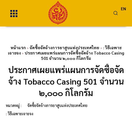
EN
หน้าแรก
จัดซื้อจัดจ้างการยาสูบแห่งประเทศไทย
: วิธีเฉพาะ
เจาะจง
ประกาศเผยแพร่แผนการจัดซื้อจัดจ้าง Tobacco Casing
501 จำนวน ๒,๐๐๐ กิโลกรัม
ประกาศเผยแพร่แผนการจัดซื้อจัด
จ้าง Tobacco Casing 501 จำนวน
๒,๐๐๐ กิโลกรัม
หมวดหมู่ :
จัดซื้อจัดจ้างการยาสูบแห่งประเทศไทย
: วิธีเฉพาะเจาะจง