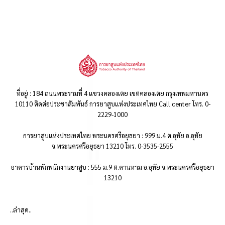
ที่อยู่ : 184 ถนนพระรามที่ 4 แขวงคลองเตย เขตคลองเตย กรุงเทพมหานคร
10110 ติดต่อประชาสัมพันธ์ การยาสูบแห่งประเทศไทย Call center โทร. 0-
2229-1000
การยาสูบแห่งประเทศไทย พระนครศรีอยุธยา : 999 ม.4 ต.อุทัย อ.อุทัย
จ.พระนครศรีอยุธยา 13210 โทร. 0-3535-2555
อาคารบ้านพักพนักงานยาสูบ : 555 ม.9 ต.คานหาม อ.อุทัย จ.พระนครศรีอยุธยา
13210
..ล่าสุด..