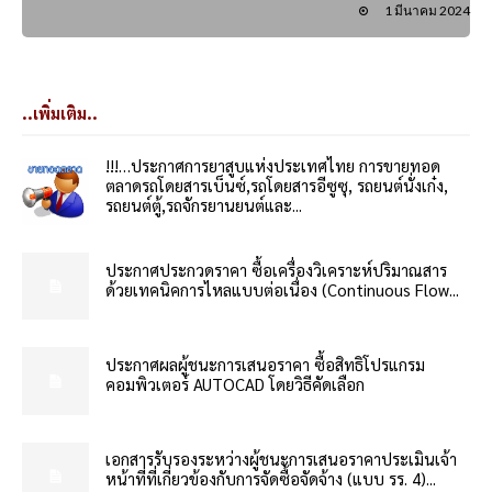
1 มีนาคม 2024
..เพิ่มเติม..
!!!…ประกาศการยาสูบแห่งประเทศไทย การขายทอด
ตลาดรถโดยสารเบ็นซ์,รถโดยสารอีซูซุ, รถยนต์นั่งเก๋ง,
รถยนต์ตู้,รถจักรยานยนต์และ...
ประกาศประกวดราคา ซื้อเครื่องวิเคราะห์ปริมาณสาร
ด้วยเทคนิคการไหลแบบต่อเนื่อง (Continuous Flow...
ประกาศผลผู้ชนะการเสนอราคา ซื้อสิทธิโปรแกรม
คอมพิวเตอร์ AUTOCAD โดยวิธีคัดเลือก
เอกสารรับรองระหว่างผู้ชนะการเสนอราคาประเมินเจ้า
หน้าที่ที่เกี่ยวข้องกับการจัดซื้อจัดจ้าง (แบบ รร. 4)...