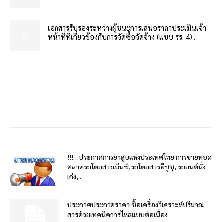
เอกสารรับรองระหว่างผู้ชนะการเสนอราคาประเมินเจ้า
หน้าที่ที่เกี่ยวข้องกับการจัดซื้อจัดจ้าง (แบบ รร. 4)...
!!!…ประกาศการยาสูบแห่งประเทศไทย การขายทอด
ตลาดรถโดยสารเบ็นซ์,รถโดยสารอีซูซุ, รถยนต์นั่ง
เก๋ง,...
ประกาศประกวดราคา ซื้อเครื่องวิเคราะห์ปริมาณ
สารด้วยเทคนิคการไหลแบบต่อเนื่อง