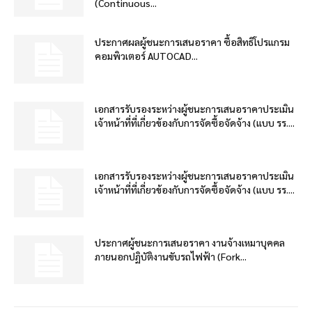
(Continuous...
ประกาศผลผู้ชนะการเสนอราคา ซื้อสิทธิโปรแกรม
คอมพิวเตอร์ AUTOCAD...
เอกสารรับรองระหว่างผู้ชนะการเสนอราคาประเมิน
เจ้าหน้าที่ที่เกี่ยวข้องกับการจัดซื้อจัดจ้าง (แบบ รร....
เอกสารรับรองระหว่างผู้ชนะการเสนอราคาประเมิน
เจ้าหน้าที่ที่เกี่ยวข้องกับการจัดซื้อจัดจ้าง (แบบ รร....
ประกาศผู้ชนะการเสนอราคา งานจ้างเหมาบุคคล
ภายนอกปฏิบัติงานขับรถไฟฟ้า (Fork...