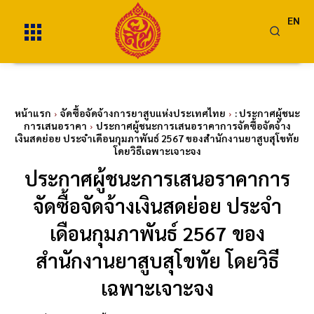
EN
หน้าแรก
จัดซื้อจัดจ้างการยาสูบแห่งประเทศไทย
: ประกาศผู้ชนะ
การเสนอราคา
ประกาศผู้ชนะการเสนอราคาการจัดซื้อจัดจ้าง
เงินสดย่อย ประจำเดือนกุมภาพันธ์ 2567 ของสำนักงานยาสูบสุโขทัย
โดยวิธีเฉพาะเจาะจง
ประกาศผู้ชนะการเสนอราคาการ
จัดซื้อจัดจ้างเงินสดย่อย ประจำ
เดือนกุมภาพันธ์ 2567 ของ
สำนักงานยาสูบสุโขทัย โดยวิธี
เฉพาะเจาะจง