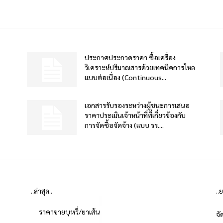
ประกาศประกวดราคา ซื้อเครื่อง
วิเคราะห์ปริมาณสารด้วยเทคนิคการไหล
แบบต่อเนื่อง (Continuous...
เอกสารรับรองระหว่างผู้ชนะการเสนอ
ราคาประเมินเจ้าหน้าที่ที่เกี่ยวข้องกับ
การจัดซื้อจัดจ้าง (แบบ รร....
..ล่าสุด..
..
ราคาขายบุหรี่/ยาเส้น
จั