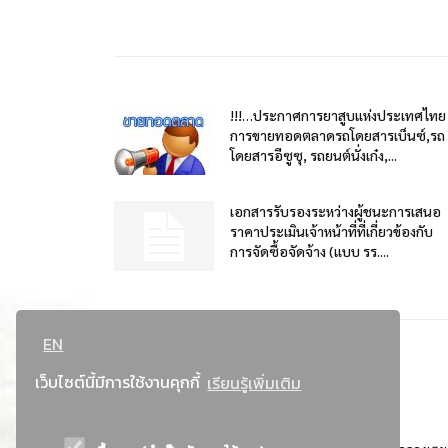
!!!…ประกาศการยาสูบแห่งประเทศไทย
การขายทอดตลาดรถโดยสารเบ็นซ์,รถ
โดยสารอีซูซุ, รถยนต์นั่งเก๋ง,...
เอกสารรับรองระหว่างผู้ชนะการเสนอ
ราคาประเมินเจ้าหน้าที่ที่เกี่ยวข้องกับ
การจัดซื้อจัดจ้าง (แบบ รร....
EN
เว็บไซต์นี้มีการใช้งานคุกกี้
เรียนรู้เพิ่มเติม