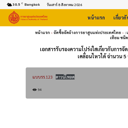
C
30.5
Bangkok
วันเสาร์ 8 สิงหาคม 2026
หน้าแรก
เกี่ยวก
หน้าแรก
จัดซื้อจัดจ้างการยาสูบแห่งประเทศไทย
:
เทียม ชนิ
เอกสารรับรองความโปร่งใสเกี่ยวกับการจัดซื้
เคลื่อนไหวได้ จำนวน 5
แบบรร.123
ดาวน์โหลด
94