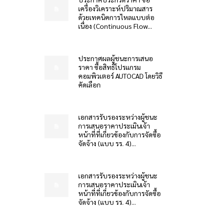
เครื่องวิเคราะห์ปริมาณสาร
ด้วยเทคนิคการไหลแบบต่อ
เนื่อง (Continuous Flow...
ประกาศผลผู้ชนะการเสนอ
ราคา ซื้อสิทธิโปรแกรม
คอมพิวเตอร์ AUTOCAD โดยวิธี
คัดเลือก
เอกสารรับรองระหว่างผู้ชนะ
การเสนอราคาประเมินเจ้า
หน้าที่ที่เกี่ยวข้องกับการจัดซื้อ
จัดจ้าง (แบบ รร. 4)...
เอกสารรับรองระหว่างผู้ชนะ
การเสนอราคาประเมินเจ้า
หน้าที่ที่เกี่ยวข้องกับการจัดซื้อ
จัดจ้าง (แบบ รร. 4)...