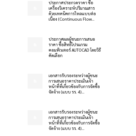
ประกาศประกวดราคา ซื้อ
เครื่องวิเคราะห์ปริมาณสาร
ด้วยเทคนิคการไหลแบบต่อ
เนื่อง (Continuous Flow...
ประกาศผลผู้ชนะการเสนอ
ราคา ซื้อสิทธิโปรแกรม
คอมพิวเตอร์ AUTOCAD โดยวิธี
คัดเลือก
เอกสารรับรองระหว่างผู้ชนะ
การเสนอราคาประเมินเจ้า
หน้าที่ที่เกี่ยวข้องกับการจัดซื้อ
จัดจ้าง (แบบ รร. 4)...
เอกสารรับรองระหว่างผู้ชนะ
การเสนอราคาประเมินเจ้า
หน้าที่ที่เกี่ยวข้องกับการจัดซื้อ
จัดจ้าง (แบบ รร. 4)...