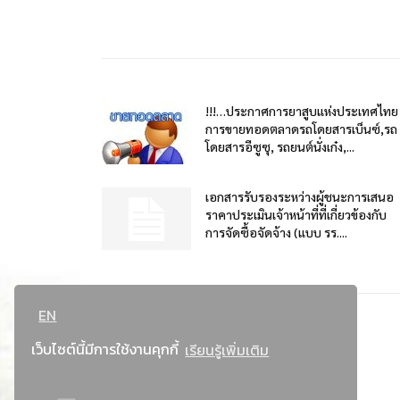
!!!…ประกาศการยาสูบแห่งประเทศไทย
การขายทอดตลาดรถโดยสารเบ็นซ์,รถ
โดยสารอีซูซุ, รถยนต์นั่งเก๋ง,...
เอกสารรับรองระหว่างผู้ชนะการเสนอ
ราคาประเมินเจ้าหน้าที่ที่เกี่ยวข้องกับ
การจัดซื้อจัดจ้าง (แบบ รร....
EN
เว็บไซต์นี้มีการใช้งานคุกกี้
เรียนรู้เพิ่มเติม