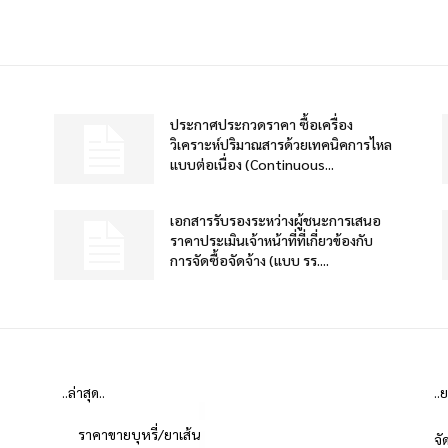
ประกาศประกวดราคา ซื้อเครื่อง
วิเคราะห์ปริมาณสารด้วยเทคนิคการไหล
แบบต่อเนื่อง (Continuous...
เอกสารรับรองระหว่างผู้ชนะการเสนอ
ราคาประเมินเจ้าหน้าที่ที่เกี่ยวข้องกับ
การจัดซื้อจัดจ้าง (แบบ รร....
..ล่าสุด..
..
ราคาขายบุหรี่/ยาเส้น
จั