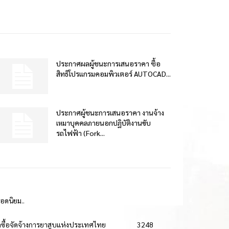
ประกาศผลผู้ชนะการเสนอราคา ซื้อ
สิทธิโปรแกรมคอมพิวเตอร์ AUTOCAD...
ประกาศผู้ชนะการเสนอราคา งานจ้าง
เหมาบุคคลภายนอกปฏิบัติงานขับ
รถไฟฟ้า (Fork...
ยอดนิยม..
ดซื้อจัดจ้างการยาสูบแห่งประเทศไทย
3248