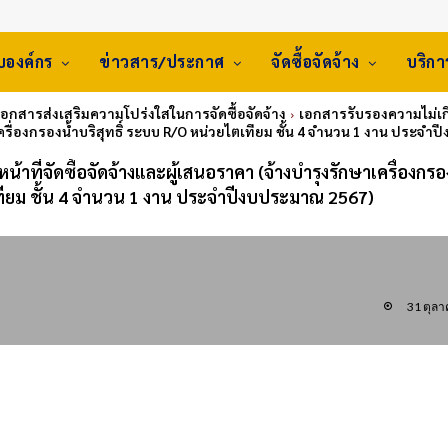
ับองค์กร
ข่าวสาร/ประกาศ
จัดซื้อจัดจ้าง
บริก
 เอกสารส่งเสริมความโปร่งใสในการจัดซื้อจัดจ้าง
เอกสารรับรองความไม่เกี่
ครื่องกรองน้ำบริสุทธิ์ ระบบ R/O หน่วยไตเทียม ชั้น 4 จำนวน 1 งาน ประจ
้าที่จัดซื้อจัดจ้างและผู้เสนอราคา (จ้างบำรุงรักษาเครื่องกรอ
เทียม ชั้น 4 จำนวน 1 งาน ประจำปีงบประมาณ 2567)
31 ตุล