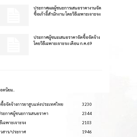
ประกาศผลผู้ชนะการเสนอราคางานจัด
ซื้อเก้าอี้สำนักงาน โดยวิธีเฉพาะเจาะจง
ประกาศผู้ชนะเสนอราคาจัดซื้อจัดจ้าง
โดยวิธีเฉพาะเจาะจง เดือน ก.ค.69
ยอดนิยม..
ดซื้อจัดจ้างการยาสูบแห่งประเทศไทย
3230
ประกาศผู้ชนะการเสนอราคา
2344
วิธีเฉพาะเจาะจง
2103
่าวสาร/ประกาศ
1946