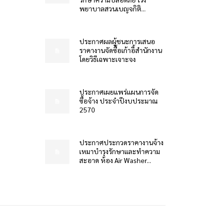
พยาบาลสวนเบญจกิติ...
ประกาศผลผู้ชนะการเสนอ
ราคางานจัดซื้อเก้าอี้สำนักงาน
โดยวิธีเฉพาะเจาะจง
ประกาศเผยแพร่แผนการจัด
ซื้อจ้าง ประจำปีงบประมาณ
2570
ประกาศประกวดราคางานจ้าง
เหมาบำรุงรักษาและทำความ
สะอาด ห้อง Air Washer...