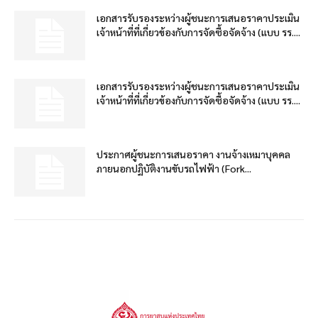
เอกสารรับรองระหว่างผู้ชนะการเสนอราคาประเมิน
เจ้าหน้าที่ที่เกี่ยวข้องกับการจัดซื้อจัดจ้าง (แบบ รร....
เอกสารรับรองระหว่างผู้ชนะการเสนอราคาประเมิน
เจ้าหน้าที่ที่เกี่ยวข้องกับการจัดซื้อจัดจ้าง (แบบ รร....
ประกาศผู้ชนะการเสนอราคา งานจ้างเหมาบุคคล
ภายนอกปฏิบัติงานขับรถไฟฟ้า (Fork...