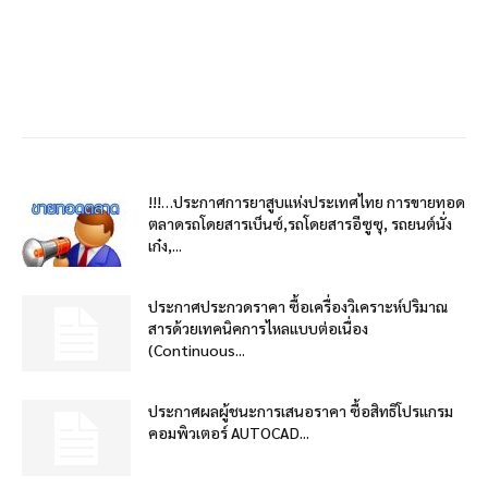
!!!…ประกาศการยาสูบแห่งประเทศไทย การขายทอด
ตลาดรถโดยสารเบ็นซ์,รถโดยสารอีซูซุ, รถยนต์นั่ง
เก๋ง,...
ประกาศประกวดราคา ซื้อเครื่องวิเคราะห์ปริมาณ
สารด้วยเทคนิคการไหลแบบต่อเนื่อง
(Continuous...
ประกาศผลผู้ชนะการเสนอราคา ซื้อสิทธิโปรแกรม
คอมพิวเตอร์ AUTOCAD...