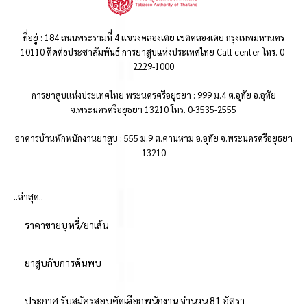
ที่อยู่ : 184 ถนนพระรามที่ 4 แขวงคลองเตย เขตคลองเตย กรุงเทพมหานคร
10110 ติดต่อประชาสัมพันธ์ การยาสูบแห่งประเทศไทย Call center โทร. 0-
2229-1000
การยาสูบแห่งประเทศไทย พระนครศรีอยุธยา : 999 ม.4 ต.อุทัย อ.อุทัย
จ.พระนครศรีอยุธยา 13210 โทร. 0-3535-2555
อาคารบ้านพักพนักงานยาสูบ : 555 ม.9 ต.คานหาม อ.อุทัย จ.พระนครศรีอยุธยา
13210
..ล่าสุด..
ราคาขายบุหรี่/ยาเส้น
ยาสูบกับการค้นพบ
ประกาศ รับสมัครสอบคัดเลือกพนักงาน จำนวน 81 อัตรา