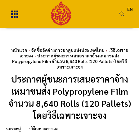
EN
หน้าแรก
จัดซื้อจัดจ้างการยาสูบแห่งประเทศไทย
: วิธีเฉพาะ
เจาะจง
ประกาศผู้ชนะการเสนอราคาจ้างเหมาขนส่ง
Polypropylene Film จำนวน 8,640 Rolls (120 Pallets) โดยวิธี
เฉพาะเจาะจง
ประกาศผู้ชนะการเสนอราคาจ้าง
เหมาขนส่ง Polypropylene Film
จำนวน 8,640 Rolls (120 Pallets)
โดยวิธีเฉพาะเจาะจง
หมวดหมู่ :
: วิธีเฉพาะเจาะจง