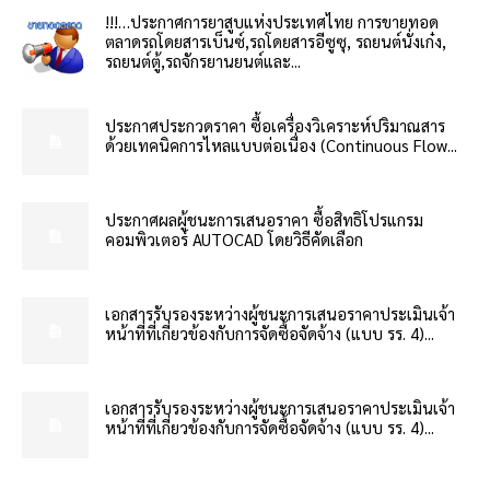
!!!…ประกาศการยาสูบแห่งประเทศไทย การขายทอด
ตลาดรถโดยสารเบ็นซ์,รถโดยสารอีซูซุ, รถยนต์นั่งเก๋ง,
รถยนต์ตู้,รถจักรยานยนต์และ...
ประกาศประกวดราคา ซื้อเครื่องวิเคราะห์ปริมาณสาร
ด้วยเทคนิคการไหลแบบต่อเนื่อง (Continuous Flow...
ประกาศผลผู้ชนะการเสนอราคา ซื้อสิทธิโปรแกรม
คอมพิวเตอร์ AUTOCAD โดยวิธีคัดเลือก
เอกสารรับรองระหว่างผู้ชนะการเสนอราคาประเมินเจ้า
หน้าที่ที่เกี่ยวข้องกับการจัดซื้อจัดจ้าง (แบบ รร. 4)...
เอกสารรับรองระหว่างผู้ชนะการเสนอราคาประเมินเจ้า
หน้าที่ที่เกี่ยวข้องกับการจัดซื้อจัดจ้าง (แบบ รร. 4)...