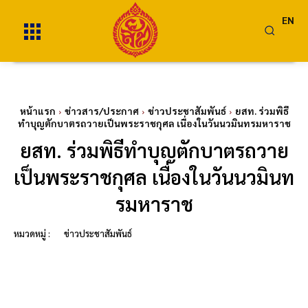
EN
หน้าแรก
ข่าวสาร/ประกาศ
ข่าวประชาสัมพันธ์
ยสท. ร่วมพิธี
ทำบุญตักบาตรถวายเป็นพระราชกุศล เนื่องในวันนวมินทรมหาราช
ยสท. ร่วมพิธีทำบุญตักบาตรถวาย
เป็นพระราชกุศล เนื่องในวันนวมินท
รมหาราช
หมวดหมู่ :
ข่าวประชาสัมพันธ์