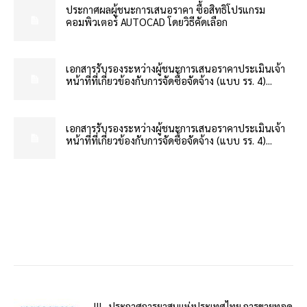
ประกาศผลผู้ชนะการเสนอราคา ซื้อสิทธิโปรแกรม
คอมพิวเตอร์ AUTOCAD โดยวิธีคัดเลือก
เอกสารรับรองระหว่างผู้ชนะการเสนอราคาประเมินเจ้า
หน้าที่ที่เกี่ยวข้องกับการจัดซื้อจัดจ้าง (แบบ รร. 4)...
เอกสารรับรองระหว่างผู้ชนะการเสนอราคาประเมินเจ้า
หน้าที่ที่เกี่ยวข้องกับการจัดซื้อจัดจ้าง (แบบ รร. 4)...
!!!…ประกาศการยาสูบแห่งประเทศไทย การขายทอด