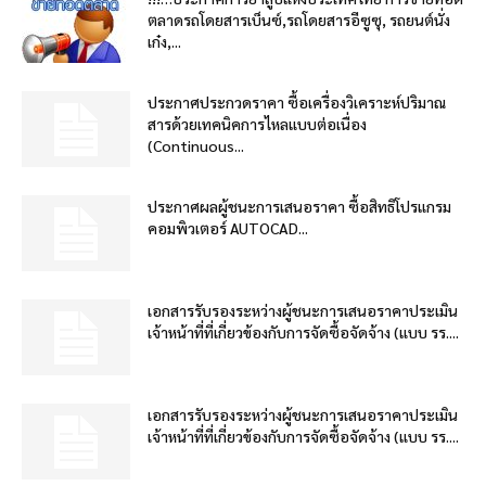
ตลาดรถโดยสารเบ็นซ์,รถโดยสารอีซูซุ, รถยนต์นั่ง
เก๋ง,...
ประกาศประกวดราคา ซื้อเครื่องวิเคราะห์ปริมาณ
สารด้วยเทคนิคการไหลแบบต่อเนื่อง
(Continuous...
ประกาศผลผู้ชนะการเสนอราคา ซื้อสิทธิโปรแกรม
คอมพิวเตอร์ AUTOCAD...
เอกสารรับรองระหว่างผู้ชนะการเสนอราคาประเมิน
เจ้าหน้าที่ที่เกี่ยวข้องกับการจัดซื้อจัดจ้าง (แบบ รร....
เอกสารรับรองระหว่างผู้ชนะการเสนอราคาประเมิน
เจ้าหน้าที่ที่เกี่ยวข้องกับการจัดซื้อจัดจ้าง (แบบ รร....