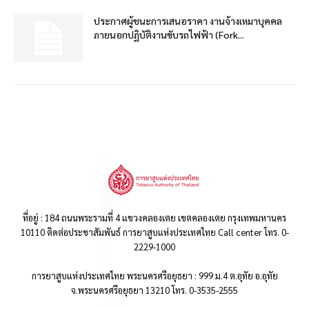
ประกาศผู้ชนะการเสนอราคา งานจ้างเหมาบุคคล
ภายนอกปฏิบัติงานขับรถไฟฟ้า (Fork...
ที่อยู่ : 184 ถนนพระรามที่ 4 แขวงคลองเตย เขตคลองเตย กรุงเทพมหานคร
10110 ติดต่อประชาสัมพันธ์ การยาสูบแห่งประเทศไทย Call center โทร. 0-
2229-1000
การยาสูบแห่งประเทศไทย พระนครศรีอยุธยา : 999 ม.4 ต.อุทัย อ.อุทัย
จ.พระนครศรีอยุธยา 13210 โทร. 0-3535-2555