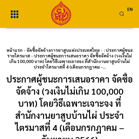
EN
หน้าแรก
จัดซื้อจัดจ้างการยาสูบแห่งประเทศไทย
: ประกาศผู้ชนะ
รายไตรมาส
ประกาศผู้ชนะการเสนอราคา จัดซื้อจัดจ้าง (วงเงินไม่
เกิน 100,000 บาท) โดยวิธีเฉพาะเจาะจง ที่สำนักงานยาสูบบ้านไผ่
ประจำไตรมาสที่ 4 (เดือนกรกฎาคม -...
ประกาศผู้ชนะการเสนอราคา จัดซื้อ
จัดจ้าง (วงเงินไม่เกิน 100,000
บาท) โดยวิธีเฉพาะเจาะจง ที่
สำนักงานยาสูบบ้านไผ่ ประจำ
ไตรมาสที่ 4 (เดือนกรกฎาคม –