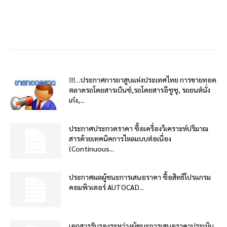
!!!…ประกาศการยาสูบแห่งประเทศไทย การขายทอด
ตลาดรถโดยสารเบ็นซ์,รถโดยสารอีซูซุ, รถยนต์นั่ง
เก๋ง,...
ประกาศประกวดราคา ซื้อเครื่องวิเคราะห์ปริมาณ
สารด้วยเทคนิคการไหลแบบต่อเนื่อง
(Continuous...
ประกาศผลผู้ชนะการเสนอราคา ซื้อสิทธิโปรแกรม
คอมพิวเตอร์ AUTOCAD...
เอกสารรับรองระหว่างผู้ชนะการเสนอราคาประเมิน