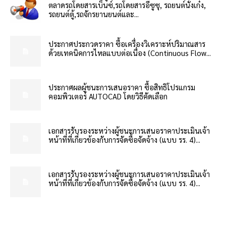
ตลาดรถโดยสารเบ็นซ์,รถโดยสารอีซูซุ, รถยนต์นั่งเก๋ง,
รถยนต์ตู้,รถจักรยานยนต์และ...
ประกาศประกวดราคา ซื้อเครื่องวิเคราะห์ปริมาณสาร
ด้วยเทคนิคการไหลแบบต่อเนื่อง (Continuous Flow...
ประกาศผลผู้ชนะการเสนอราคา ซื้อสิทธิโปรแกรม
คอมพิวเตอร์ AUTOCAD โดยวิธีคัดเลือก
เอกสารรับรองระหว่างผู้ชนะการเสนอราคาประเมินเจ้า
หน้าที่ที่เกี่ยวข้องกับการจัดซื้อจัดจ้าง (แบบ รร. 4)...
เอกสารรับรองระหว่างผู้ชนะการเสนอราคาประเมินเจ้า
หน้าที่ที่เกี่ยวข้องกับการจัดซื้อจัดจ้าง (แบบ รร. 4)...