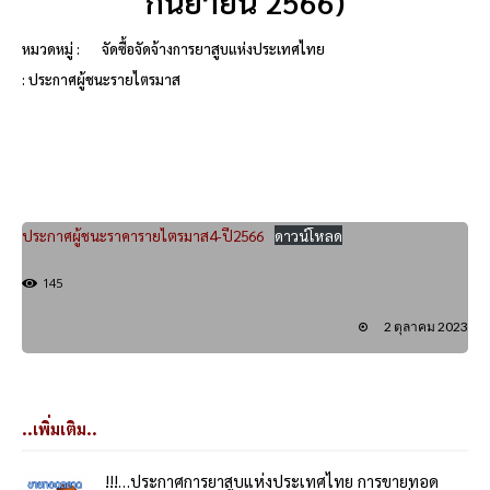
กันยายน 2566)
หมวดหมู่ :
จัดซื้อจัดจ้างการยาสูบแห่งประเทศไทย
: ประกาศผู้ชนะรายไตรมาส
ประกาศผู้ชนะราคารายไตรมาส4-ปี2566
ดาวน์โหลด
145
2 ตุลาคม 2023
..เพิ่มเติม..
!!!…ประกาศการยาสูบแห่งประเทศไทย การขายทอด