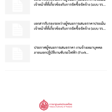
เจ้าหน้าที่ที่เกี่ยวข้องกับการจัดซื้อจัดจ้าง (แบบ รร....
เอกสารรับรองระหว่างผู้ชนะการเสนอราคาประเมิน
เจ้าหน้าที่ที่เกี่ยวข้องกับการจัดซื้อจัดจ้าง (แบบ รร....
ประกาศผู้ชนะการเสนอราคา งานจ้างเหมาบุคคล
ภายนอกปฏิบัติงานขับรถไฟฟ้า (Fork...