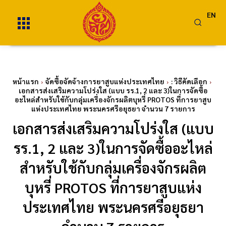
EN
หน้าแรก
จัดซื้อจัดจ้างการยาสูบแห่งประเทศไทย
: วิธีคัดเลือก
เอกสารส่งเสริมความโปร่งใส (แบบ รร.1, 2 และ 3)ในการจัดซื้อ
อะไหล่สำหรับใช้กับกลุ่มเครื่องจักรผลิตบุหรี่ PROTOS ที่การยาสูบ
แห่งประเทศไทย พระนครศรีอยุธยา จำนวน 7 รายการ
เอกสารส่งเสริมความโปร่งใส (แบบ
รร.1, 2 และ 3)ในการจัดซื้ออะไหล่
สำหรับใช้กับกลุ่มเครื่องจักรผลิต
บุหรี่ PROTOS ที่การยาสูบแห่ง
ประเทศไทย พระนครศรีอยุธยา