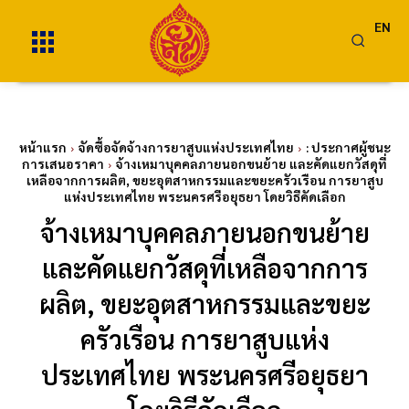
EN
หน้าแรก
จัดซื้อจัดจ้างการยาสูบแห่งประเทศไทย
: ประกาศผู้ชนะ
การเสนอราคา
จ้างเหมาบุคคลภายนอกขนย้าย และคัดแยกวัสดุที่
เหลือจากการผลิต, ขยะอุตสาหกรรมและขยะครัวเรือน การยาสูบ
แห่งประเทศไทย พระนครศรีอยุธยา โดยวิธีคัดเลือก
จ้างเหมาบุคคลภายนอกขนย้าย
และคัดแยกวัสดุที่เหลือจากการ
ผลิต, ขยะอุตสาหกรรมและขยะ
ครัวเรือน การยาสูบแห่ง
ประเทศไทย พระนครศรีอยุธยา