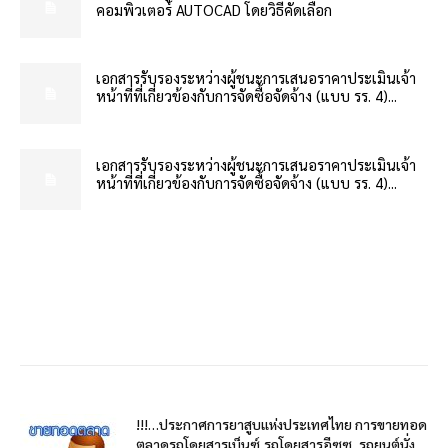
คอมพิวเตอร์ AUTOCAD โดยวิธีคัดเลือก
เอกสารรับรองระหว่างผู้ชนะการเสนอราคาประเมินเจ้า
หน้าที่ที่เกี่ยวข้องกับการจัดซื้อจัดจ้าง (แบบ รร. 4)...
เอกสารรับรองระหว่างผู้ชนะการเสนอราคาประเมินเจ้า
หน้าที่ที่เกี่ยวข้องกับการจัดซื้อจัดจ้าง (แบบ รร. 4)...
!!!…ประกาศการยาสูบแห่งประเทศไทย การขายทอด
ตลาดรถโดยสารเบ็นซ์,รถโดยสารอีซูซุ, รถยนต์นั่ง