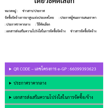
โดยวิธีคัดเลือก
หมวดหมู่ :
ข่าวสาร/ประกาศ
จัดซื้อจัดจ้างการยาสูบแห่งประเทศไทย
: ประกาศผู้ชนะการเสนอราคา
: ประกาศราคากลาง
: วิธีคัดเลือก
: เอกสารส่งเสริมความโปร่งใสในการจัดซื้อจัดจ้าง
ข่าวสารจัดซื้อจัดจ้าง
QR CODE – เลขโครงการ e-GP : 66099393623
ประกาศราคากลาง
เอกสารส่งเสริมความโปร่งใสในการจัดซื้อ/จ้าง