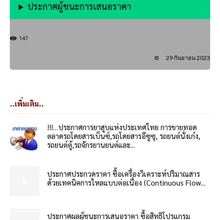
ประกาศผู้ชนะการเสนอราคา
147
29 กันยายน 2023
..เพิ่มเติม..
!!!…ประกาศการยาสูบแห่งประเทศไทย การขายทอด
ตลาดรถโดยสารเบ็นซ์,รถโดยสารอีซูซุ, รถยนต์นั่งเก๋ง,
รถยนต์ตู้,รถจักรยานยนต์และ...
ประกาศประกวดราคา ซื้อเครื่องวิเคราะห์ปริมาณสาร
ด้วยเทคนิคการไหลแบบต่อเนื่อง (Continuous Flow...
ประกาศผลผู้ชนะการเสนอราคา ซื้อสิทธิโปรแกรม