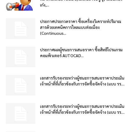
เก๋ง,...
ประกาศประกวดราคา ซื้อเครื่องวิเคราะห์ปริมาณ
สารด้วยเทคนิคการไหลแบบต่อเนื่อง
(Continuous...
ประกาศผลผู้ชนะการเสนอราคา ซื้อสิทธิโปรแกรม
คอมพิวเตอร์ AUTOCAD...
เอกสารรับรองระหว่างผู้ชนะการเสนอราคาประเมิน
เจ้าหน้าที่ที่เกี่ยวข้องกับการจัดซื้อจัดจ้าง (แบบ รร....
เอกสารรับรองระหว่างผู้ชนะการเสนอราคาประเมิน
เจ้าหน้าที่ที่เกี่ยวข้องกับการจัดซื้อจัดจ้าง (แบบ รร....