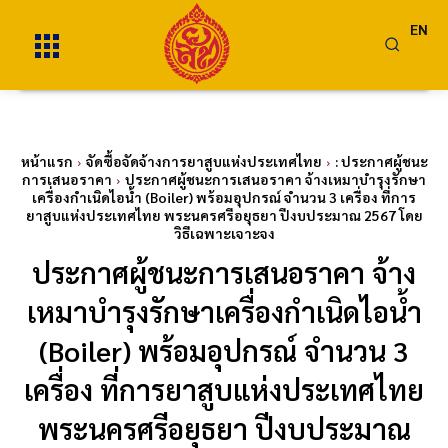
EN
หน้าแรก
จัดซื้อจัดจ้างการยาสูบแห่งประเทศไทย
: ประกาศผู้ชนะ
การเสนอราคา
ประกาศผู้ชนะการเสนอราคา จ้างเหมาบำรุงรักษา
เครื่องกำเนิดไอน้ำ (Boiler) พร้อมอุปกรณ์ จำนวน 3 เครื่อง ที่การ
ยาสูบแห่งประเทศไทย พระนครศรีอยุธยา ปีงบประมาณ 2567 โดย
วิธีเฉพาะเจาะจง
ประกาศผู้ชนะการเสนอราคา จ้าง
เหมาบำรุงรักษาเครื่องกำเนิดไอน้ำ
(Boiler) พร้อมอุปกรณ์ จำนวน 3
เครื่อง ที่การยาสูบแห่งประเทศไทย
พระนครศรีอยุธยา ปีงบประมาณ