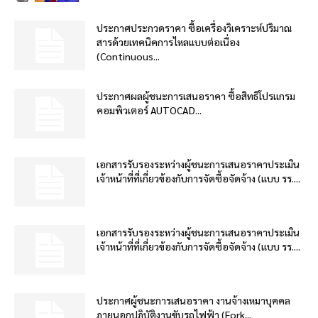
ประกาศประกวดราคา ซื้อเครื่องวิเคราะห์ปริมาณ
สารด้วยเทคนิคการไหลแบบต่อเนื่อง
(Continuous...
ประกาศผลผู้ชนะการเสนอราคา ซื้อสิทธิโปรแกรม
คอมพิวเตอร์ AUTOCAD...
เอกสารรับรองระหว่างผู้ชนะการเสนอราคาประเมิน
เจ้าหน้าที่ที่เกี่ยวข้องกับการจัดซื้อจัดจ้าง (แบบ รร....
เอกสารรับรองระหว่างผู้ชนะการเสนอราคาประเมิน
เจ้าหน้าที่ที่เกี่ยวข้องกับการจัดซื้อจัดจ้าง (แบบ รร....
ประกาศผู้ชนะการเสนอราคา งานจ้างเหมาบุคคล
ภายนอกปฏิบัติงานขับรถไฟฟ้า (Fork...