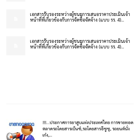
เอกสารรับรองระหว่างผู้ชนะการเสนอราคาประเมินเจ้า
หน้าที่ที่เกี่ยวข้องกับการจัดซื้อจัดจ้าง (แบบ รร. 4)...
เอกสารรับรองระหว่างผู้ชนะการเสนอราคาประเมินเจ้า
หน้าที่ที่เกี่ยวข้องกับการจัดซื้อจัดจ้าง (แบบ รร. 4)...
!!!…ประกาศการยาสูบแห่งประเทศไทย การขายทอด
ตลาดรถโดยสารเบ็นซ์,รถโดยสารอีซูซุ, รถยนต์นั่ง
เก๋ง,...