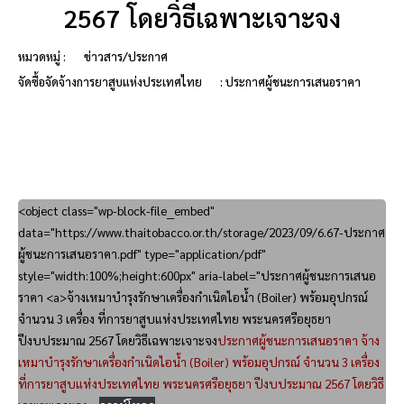
2567 โดยวิธีเฉพาะเจาะจง
หมวดหมู่ :
ข่าวสาร/ประกาศ
จัดซื้อจัดจ้างการยาสูบแห่งประเทศไทย
: ประกาศผู้ชนะการเสนอราคา
<object class="wp-block-file__embed"
data="https://www.thaitobacco.or.th/storage/2023/09/6.67-ประกาศ
ผู้ชนะการเสนอราคา.pdf" type="application/pdf"
style="width:100%;height:600px" aria-label="ประกาศผู้ชนะการเสนอ
ราคา <a>จ้างเหมาบำรุงรักษาเครื่องกำเนิดไอน้ำ (Boiler) พร้อมอุปกรณ์
จำนวน 3 เครื่อง ที่การยาสูบแห่งประเทศไทย พระนครศรีอยุธยา
ปีงบประมาณ 2567 โดยวิธีเฉพาะเจาะจง
ประกาศผู้ชนะการเสนอราคา
จ้าง
เหมาบำรุงรักษาเครื่องกำเนิดไอน้ำ (Boiler) พร้อมอุปกรณ์ จำนวน 3 เครื่อง
ที่การยาสูบแห่งประเทศไทย พระนครศรีอยุธยา ปีงบประมาณ 2567 โดยวิธี