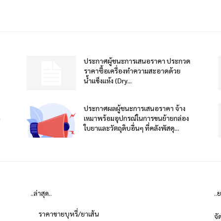
ประกาศผู้ชนะการเสนอราคา ประกวด
ราคาซื้อเครื่องทำความสะอาดด้วย
น้ำแข็งแห้ง (Dry...
ประกาศผลผู้ชนะการเสนอราคา จ้าง
า
เหมาพร้อมอุปกรณ์ในการขนย้ายกล่อง
ใบยาและวัตถุดิบอื่นๆ ที่คลังพัสดุ...
..ล่าสุด..
..
ราคาขายบุหรี่/ยาเส้น
จั