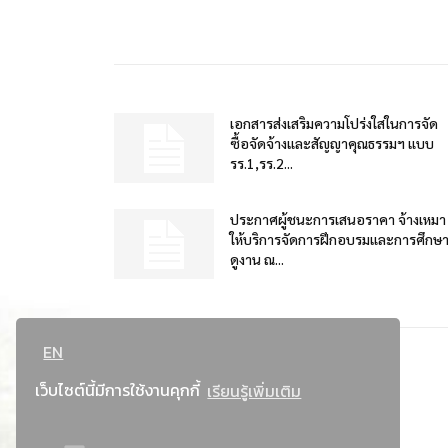
เอกสารส่งเสริมความโปร่งใสในการจัด
ซื้อจัดจ้างและสัญญาคุณธรรมฯ แบบ
รร.1,รร.2...
ประกาศผู้ชนะการเสนอราคา จ้างเหมา
ให้บริการจัดการฝึกอบรมและการศึกษ
ดูงาน ณ...
EN
เว็บไซต์นี้มีการใช้งานคุกกี้
เรียนรู้เพิ่มเติม