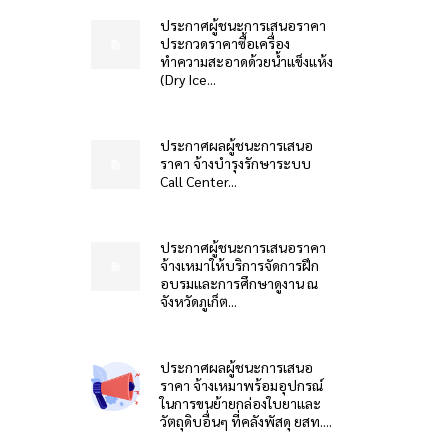
ประกาศผู้ชนะการเสนอราคา
ประกวดราคาซื้อเครื่อง
ทำความสะอาดด้วยน้ำแข็งแห้ง
(Dry Ice...
ประกาศผลผู้ชนะการเสนอ
ราคา จ้างบำรุงรักษาระบบ
Call Center...
ประกาศผู้ชนะการเสนอราคา
จ้างเหมาให้บริการจัดการฝึก
อบรมและการศึกษาดูงาน ณ
จังหวัดภูเก็ต...
ประกาศผลผู้ชนะการเสนอ
ราคา จ้างเหมาพร้อมอุปกรณ์
ในการขนย้ายกล่องใบยาและ
วัตถุดิบอื่นๆ ที่คลังพัสดุ ยสท....