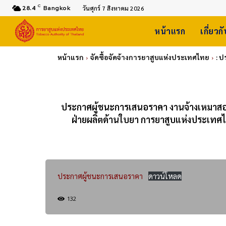
C
28.4
Bangkok
วันศุกร์ 7 สิงหาคม 2026
หน้าแรก
เกี่ยวก
หน้าแรก
จัดซื้อจัดจ้างการยาสูบแห่งประเทศไทย
: 
ประกาศผู้ชนะการเสนอราคา งานจ้างเหมาสอบเ
ฝ่ายผลิตด้านใบยา การยาสูบแห่งประเทศ
ประกาศผู้ชนะการเสนอราคา
ดาวน์โหลด
132