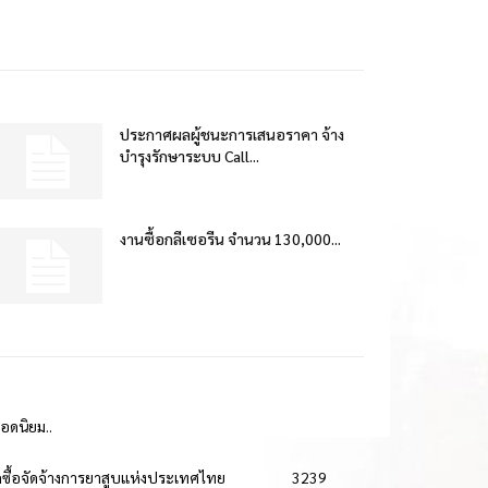
ประกาศผลผู้ชนะการเสนอราคา จ้าง
บำรุงรักษาระบบ Call...
งานซื้อกลีเซอรีน จำนวน 130,000...
ยอดนิยม..
ดซื้อจัดจ้างการยาสูบแห่งประเทศไทย
3239