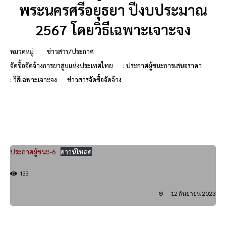
พระนครศรีอยุธยา ปีงบประมาณ
2567 โดยวิธีเฉพาะเจาะจง
หมวดหมู่ :
ข่าวสาร/ประกาศ
จัดซื้อจัดจ้างการยาสูบแห่งประเทศไทย
: ประกาศผู้ชนะการเสนอราคา
: วิธีเฉพาะเจาะจง
ข่าวสารจัดซื้อจัดจ้าง
ประกาศผู้ชนะ-6
ดาวน์โหลด
133
12 กันยายน 2023