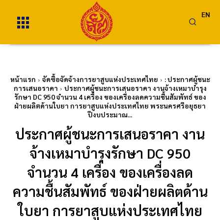
EN
หน้าแรก
จัดซื้อจัดจ้างการยาสูบแห่งประเทศไทย
: ประกาศผู้ชนะ
การเสนอราคา
ประกาศผู้ชนะการเสนอราคา งานจ้างเหมาบำรุง
รักษา DC 950 จำนวน 4 เครื่อง ของเครื่องลดความชื้นสัมพัทธ์ ของ
ฝ่ายผลิตด้านใบยา การยาสูบแห่งประเทศไทย พระนครศรีอยุธยา
ปีงบประมาณ...
ประกาศผู้ชนะการเสนอราคา งาน
จ้างเหมาบำรุงรักษา DC 950
จำนวน 4 เครื่อง ของเครื่องลด
ความชื้นสัมพัทธ์ ของฝ่ายผลิตด้าน
ใบยา การยาสูบแห่งประเทศไทย