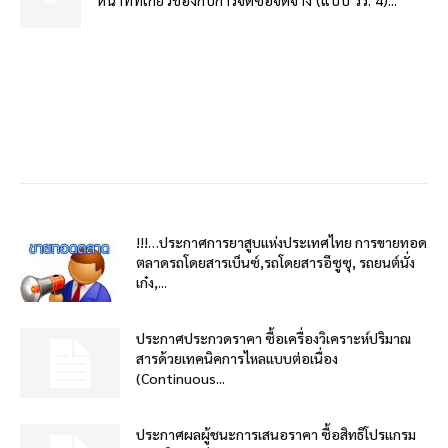
!!!…ประกาศการยาสูบแห่งประเทศไทย การขายทอด
ตลาดรถโดยสารเบ็นซ์,รถโดยสารอีซูซุ, รถยนต์นั่ง
เก๋ง,...
ประกาศประกวดราคา ซื้อเครื่องวิเคราะห์ปริมาณ
สารด้วยเทคนิคการไหลแบบต่อเนื่อง
(Continuous...
ประกาศผลผู้ชนะการเสนอราคา ซื้อสิทธิโปรแกรม