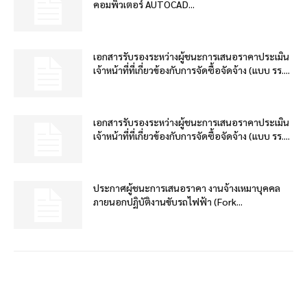
คอมพิวเตอร์ AUTOCAD...
เอกสารรับรองระหว่างผู้ชนะการเสนอราคาประเมิน
เจ้าหน้าที่ที่เกี่ยวข้องกับการจัดซื้อจัดจ้าง (แบบ รร....
เอกสารรับรองระหว่างผู้ชนะการเสนอราคาประเมิน
เจ้าหน้าที่ที่เกี่ยวข้องกับการจัดซื้อจัดจ้าง (แบบ รร....
ประกาศผู้ชนะการเสนอราคา งานจ้างเหมาบุคคล
ภายนอกปฏิบัติงานขับรถไฟฟ้า (Fork...