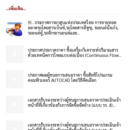
..เพิ่มเติม..
!!!…ประกาศการยาสูบแห่งประเทศไทย การขายทอด
ตลาดรถโดยสารเบ็นซ์,รถโดยสารอีซูซุ, รถยนต์นั่งเก๋ง,
รถยนต์ตู้,รถจักรยานยนต์และ...
ประกาศประกวดราคา ซื้อเครื่องวิเคราะห์ปริมาณสาร
ด้วยเทคนิคการไหลแบบต่อเนื่อง (Continuous Flow...
ประกาศผลผู้ชนะการเสนอราคา ซื้อสิทธิโปรแกรม
คอมพิวเตอร์ AUTOCAD โดยวิธีคัดเลือก
เอกสารรับรองระหว่างผู้ชนะการเสนอราคาประเมินเจ้า
หน้าที่ที่เกี่ยวข้องกับการจัดซื้อจัดจ้าง (แบบ รร. 4)...
เอกสารรับรองระหว่างผู้ชนะการเสนอราคาประเมินเจ้า
หน้าที่ที่เกี่ยวข้องกับการจัดซื้อจัดจ้าง (แบบ รร. 4)...