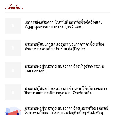
..เพิ่มเติม..
เอกสารส่งเสริมความโปร่งใสในการจัดซื้อจัดจ้างและ
สัญญาคุณธรรมฯ แบบ รร.1,รร.2 และ...
ประกาศผู้ชนะการเสนอราคา ประกวดราคาซื้อเครื่อง
ทำความสะอาดด้วยน้ำแข็งแห้ง (Dry Ice...
ประกาศผลผู้ชนะการเสนอราคา จ้างบำรุงรักษาระบบ
Call Center...
ประกาศผู้ชนะการเสนอราคา จ้างเหมาให้บริการจัดการ
ฝึกอบรมและการศึกษาดูงาน ณ จังหวัดภูเก็ต...
ประกาศผลผู้ชนะการเสนอราคา จ้างเหมาพร้อมอุปกรณ์
ในการขนย้ายกล่องใบยาและวัตถุดิบอื่นๆ ที่คลังพัสดุ