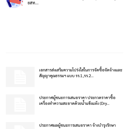
ยสท....
เอกสารส่งเสริมความโปร่งใสในการจัดซื้อจัดจ้างและ
สัญญาคุณธรรมฯ แบบ รร.1,รร.2...
ประกาศผู้ชนะการเสนอราคา ประกวดราคาซื้อ
เครื่องทำความสะอาดด้วยน้ำแข็งแห้ง (Dry...
ประกาศผลผู้ชนะการเสนอราคา จ้างบำรุงรักษา