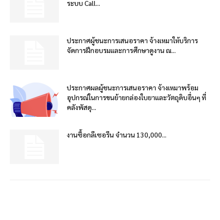
ระบบ Call...
ประกาศผู้ชนะการเสนอราคา จ้างเหมาให้บริการ
จัดการฝึกอบรมและการศึกษาดูงาน ณ...
ประกาศผลผู้ชนะการเสนอราคา จ้างเหมาพร้อม
อุปกรณ์ในการขนย้ายกล่องใบยาและวัตถุดิบอื่นๆ ที่
คลังพัสดุ...
งานซื้อกลีเซอรีน จำนวน 130,000...