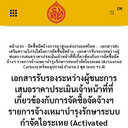
EN
หน้าแรก
จัดซื้อจัดจ้างการยาสูบแห่งประเทศไทย
: เอกสารส่ง
เสริมความโปร่งใสในการจัดซื้อจัดจ้าง
เอกสารรับรองระหว่างผู้
ชนะการเสนอราคาประเมินเจ้าหน้าที่ที่เกี่ยวข้องกับการจัดซื้อจัด
จ้างฯ รายการจ้างเหมาบำรุงรักษาระบบกำจัดไอระเหย (Activated
Carbon) พร้อมอุปกรณ์ จำนวน 2 ชุด (แบบ รร.4)
เอกสารรับรองระหว่างผู้ชนะการ
เสนอราคาประเมินเจ้าหน้าที่ที่
เกี่ยวข้องกับการจัดซื้อจัดจ้างฯ
รายการจ้างเหมาบำรุงรักษาระบบ
กำจัดไอระเหย (Activated