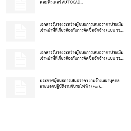
คอมพิวเตอร์ AUTOCAD...
เอกสารรับรองระหว่างผู้ชนะการเสนอราคาประเมิน
เจ้าหน้าที่ที่เกี่ยวข้องกับการจัดซื้อจัดจ้าง (แบบ รร....
เอกสารรับรองระหว่างผู้ชนะการเสนอราคาประเมิน
เจ้าหน้าที่ที่เกี่ยวข้องกับการจัดซื้อจัดจ้าง (แบบ รร....
ประกาศผู้ชนะการเสนอราคา งานจ้างเหมาบุคคล
ภายนอกปฏิบัติงานขับรถไฟฟ้า (Fork...