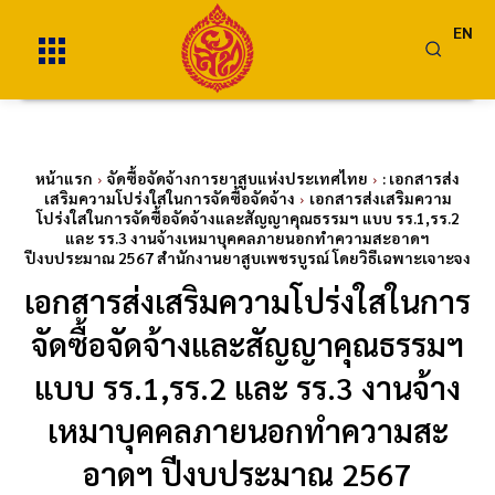
EN
หน้าแรก
จัดซื้อจัดจ้างการยาสูบแห่งประเทศไทย
: เอกสารส่ง
เสริมความโปร่งใสในการจัดซื้อจัดจ้าง
เอกสารส่งเสริมความ
โปร่งใสในการจัดซื้อจัดจ้างและสัญญาคุณธรรมฯ แบบ รร.1,รร.2
และ รร.3 งานจ้างเหมาบุคคลภายนอกทำความสะอาดฯ
ปีงบประมาณ 2567 สำนักงานยาสูบเพชรบูรณ์ โดยวิธีเฉพาะเจาะจง
เอกสารส่งเสริมความโปร่งใสในการ
จัดซื้อจัดจ้างและสัญญาคุณธรรมฯ
แบบ รร.1,รร.2 และ รร.3 งานจ้าง
เหมาบุคคลภายนอกทำความสะ
อาดฯ ปีงบประมาณ 2567