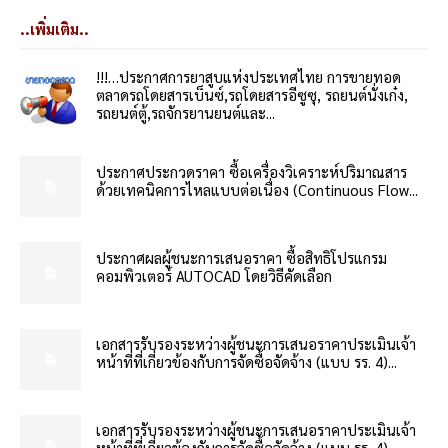
..เพิ่มเติม..
!!!…ประกาศการยาสูบแห่งประเทศไทย การขายทอด
ตลาดรถโดยสารเบ็นซ์,รถโดยสารอีซูซุ, รถยนต์นั่งเก๋ง,
รถยนต์ตู้,รถจักรยานยนต์และ...
ประกาศประกวดราคา ซื้อเครื่องวิเคราะห์ปริมาณสาร
ด้วยเทคนิคการไหลแบบต่อเนื่อง (Continuous Flow...
ประกาศผลผู้ชนะการเสนอราคา ซื้อสิทธิโปรแกรม
คอมพิวเตอร์ AUTOCAD โดยวิธีคัดเลือก
เอกสารรับรองระหว่างผู้ชนะการเสนอราคาประเมินเจ้า
หน้าที่ที่เกี่ยวข้องกับการจัดซื้อจัดจ้าง (แบบ รร. 4)...
เอกสารรับรองระหว่างผู้ชนะการเสนอราคาประเมินเจ้า
หน้าที่ที่เกี่ยวข้องกับการจัดซื้อจัดจ้าง (แบบ รร. 4)...