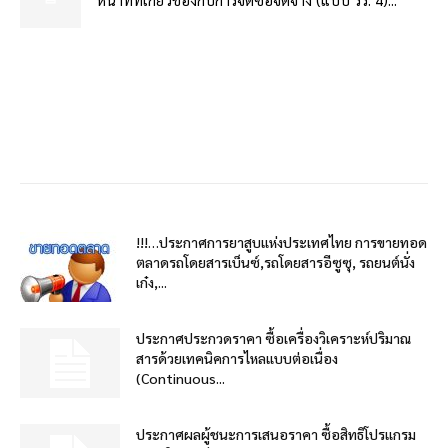
!!!…ประกาศการยาสูบแห่งประเทศไทย การขายทอด
ตลาดรถโดยสารเบ็นซ์,รถโดยสารอีซูซุ, รถยนต์นั่ง
เก๋ง,...
ประกาศประกวดราคา ซื้อเครื่องวิเคราะห์ปริมาณ
สารด้วยเทคนิคการไหลแบบต่อเนื่อง
(Continuous...
ประกาศผลผู้ชนะการเสนอราคา ซื้อสิทธิโปรแกรม