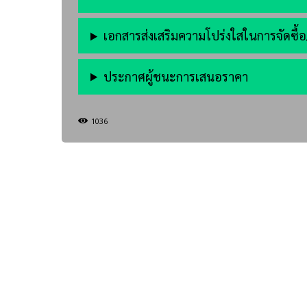
เอกสารส่งเสริมความโปร่งใสในการจัดซื้อ
ประกาศผู้ชนะการเสนอราคา
1036