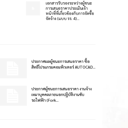
เอกสารรับรองระหว่างผู้ชนะ
การเสนอราคาประเมินเจ้า
หน้าที่ที่เกี่ยวข้องกับการจัดซื้อ
จัดจ้าง (แบบ รร. 4)...
ประกาศผลผู้ชนะการเสนอราคา ซื้อ
สิทธิโปรแกรมคอมพิวเตอร์ AUTOCAD...
ประกาศผู้ชนะการเสนอราคา งานจ้าง
เหมาบุคคลภายนอกปฏิบัติงานขับ
รถไฟฟ้า (Fork...