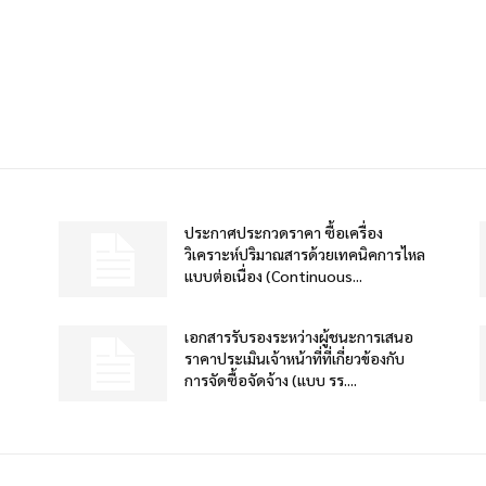
ประกาศประกวดราคา ซื้อเครื่อง
วิเคราะห์ปริมาณสารด้วยเทคนิคการไหล
แบบต่อเนื่อง (Continuous...
เอกสารรับรองระหว่างผู้ชนะการเสนอ
ราคาประเมินเจ้าหน้าที่ที่เกี่ยวข้องกับ
การจัดซื้อจัดจ้าง (แบบ รร....