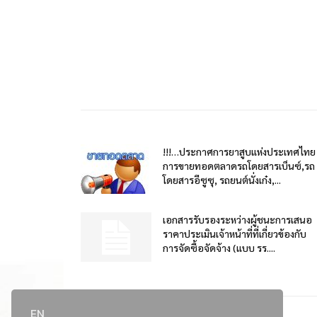
!!!…ประกาศการยาสูบแห่งประเทศไทย
การขายทอดตลาดรถโดยสารเบ็นซ์,รถ
โดยสารอีซูซุ, รถยนต์นั่งเก๋ง,...
เอกสารรับรองระหว่างผู้ชนะการเสนอ
ราคาประเมินเจ้าหน้าที่ที่เกี่ยวข้องกับ
การจัดซื้อจัดจ้าง (แบบ รร....
EN