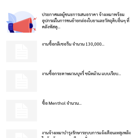
ประกาศผลผู้ชนะการเสนอราคา จ้างเหมาพร้อม
อุปกรณ์ในการขนย้ายกล่องใบยาและวัตถุดิบอื่นๆ ที่
คลังพัสดุ...
งานซื้อกลีเซอรีน จำนวน 130,000...
งานซื้อกระดาษมวนบุหรี่ ชนิดม้วน แบบเรียบ...
ซื้อ Menthol จำนวน...
งานจ้างเหมาบำรุงรักษาระบบการแจ้งเตือนเหตุเพลิง