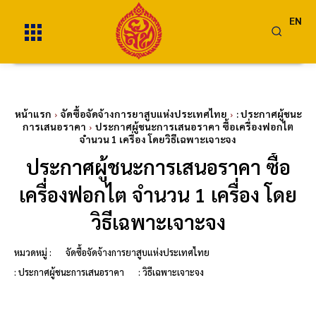
EN
หน้าแรก
จัดซื้อจัดจ้างการยาสูบแห่งประเทศไทย
: ประกาศผู้ชนะ
การเสนอราคา
ประกาศผู้ชนะการเสนอราคา ซื้อเครื่องฟอกไต
จำนวน 1 เครื่อง โดยวิธีเฉพาะเจาะจง
ประกาศผู้ชนะการเสนอราคา ซื้อ
เครื่องฟอกไต จำนวน 1 เครื่อง โดย
วิธีเฉพาะเจาะจง
หมวดหมู่ :
จัดซื้อจัดจ้างการยาสูบแห่งประเทศไทย
: ประกาศผู้ชนะการเสนอราคา
: วิธีเฉพาะเจาะจง