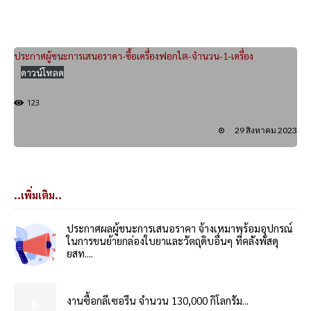
ประกาศผู้ชนะการเสนอราคา-ซื้อเครื่องฟอกไต-จำนวน-1-เครื่อง
ดาวน์โหลด
123
29 สิงหาคม 2023
..เพิ่มเติม..
ประกาศผลผู้ชนะการเสนอราคา จ้างเหมาพร้อมอุปกรณ์
ในการขนย้ายกล่องใบยาและวัตถุดิบอื่นๆ ที่คลังพัสดุ
ยสท....
งานซื้อกลีเซอรีน จำนวน 130,000 กิโลกรัม...