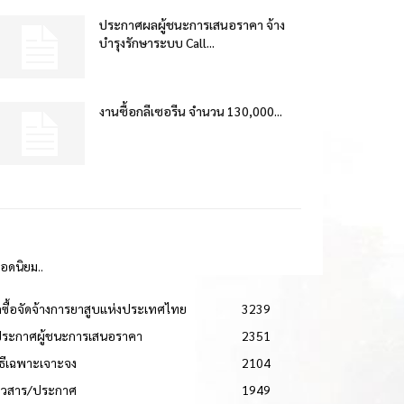
ประกาศผลผู้ชนะการเสนอราคา จ้าง
บำรุงรักษาระบบ Call...
งานซื้อกลีเซอรีน จำนวน 130,000...
ยอดนิยม..
ดซื้อจัดจ้างการยาสูบแห่งประเทศไทย
3239
ประกาศผู้ชนะการเสนอราคา
2351
วิธีเฉพาะเจาะจง
2104
่าวสาร/ประกาศ
1949