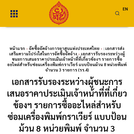
EN
หน้าแรก
จัดซื้อจัดจ้างการยาสูบแห่งประเทศไทย
: เอกสารส่ง
เสริมความโปร่งใสในการจัดซื้อจัดจ้าง
เอกสารรับรองระหว่างผู้
ชนะการเสนอราคาประเมินเจ้าหน้าที่ที่เกี่ยวข้องฯ รายการซื้อ
อะไหล่สำหรับซ่อมเครื่องพิมพ์กราเวียร์ แบบป้อนม้วน 8 หน่วยพิมพ์
จำนวน 3 รายการ (รร.4)
เอกสารรับรองระหว่างผู้ชนะการ
เสนอราคาประเมินเจ้าหน้าที่ที่เกี่ยว
ข้องฯ รายการซื้ออะไหล่สำหรับ
ซ่อมเครื่องพิมพ์กราเวียร์ แบบป้อน
ม้วน 8 หน่วยพิมพ์ จำนวน 3