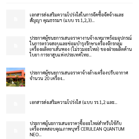
เอกสารส่งเสริมความโปร่งใสในการจัดซื้อจัดจ้างและ
สัญญา คุณธรรมฯ (แบบ รร.1,2,3)...
ประกาศผู้ชนะการเสนอราคางานจ้างเหมาพร้อมอุปกรณ์
ในการตรวจสอบและซ่อมบำรุงรักษาเครื่องจักรกลุ่ม
เครื่องผลิตยาเส้นพอง (ไม่รวมอะไหล่) ของฝ่ายผลิตด้าน
ใบยา การยาสูบแห่งประเทศไทย...
ประกาศผู้ชนะการเสนอราคาจ้างล้างเครื่องปรับอากาศ
จำนวน 20 เครื่อง...
เอกสารส่งเสริมความโปร่งใส (แบบ รร.1,2 และ...
ประกาศผู้นะการเสนอราคาซื้ออะไหล่สำหรับใช้กับ
เครื่องทดสอบคุณภาพบุหรี่ CERULEAN QUANTUM
NEO...