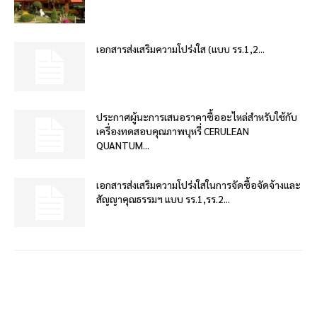
เอกสารส่งเสริมความโปร่งใส (แบบ รร.1,2...
ประกาศผู้นะการเสนอราคาซื้ออะไหล่สำหรับใช้กับ
เครื่องทดสอบคุณภาพบุหรี่ CERULEAN
QUANTUM...
เอกสารส่งเสริมความโปร่งใสในการจัดซื้อจัดจ้างและ
สัญญาคุณธรรมฯ แบบ รร.1,รร.2...