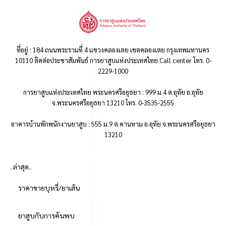
ที่อยู่ : 184 ถนนพระรามที่ 4 แขวงคลองเตย เขตคลองเตย กรุงเทพมหานคร
10110 ติดต่อประชาสัมพันธ์ การยาสูบแห่งประเทศไทย Call center โทร. 0-
2229-1000
การยาสูบแห่งประเทศไทย พระนครศรีอยุธยา : 999 ม.4 ต.อุทัย อ.อุทัย
จ.พระนครศรีอยุธยา 13210 โทร. 0-3535-2555
อาคารบ้านพักพนักงานยาสูบ : 555 ม.9 ต.คานหาม อ.อุทัย จ.พระนครศรีอยุธยา
13210
..ล่าสุด..
ราคาขายบุหรี่/ยาเส้น
ยาสูบกับการค้นพบ