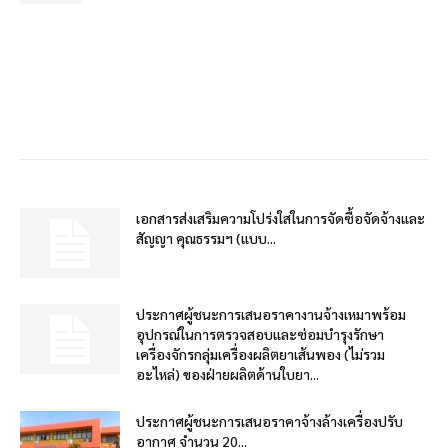
เอกสารส่งเสริมความโปร่งใสในการจัดซื้อจัดจ้างและ
สัญญา คุณธรรมฯ (แบบ...
ประกาศผู้ชนะการเสนอราคางานจ้างเหมาพร้อม
อุปกรณ์ในการตรวจสอบและซ่อมบำรุงรักษา
เครื่องจักรกลุ่มเครื่องผลิตยาเส้นพอง (ไม่รวม
อะไหล่) ของฝ่ายผลิตด้านใบยา...
ประกาศผู้ชนะการเสนอราคาจ้างล้างเครื่องปรับ
อากาศ จำนวน 20...