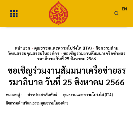
EN
หน้าแรก
คุณธรรมและความโปร่งใส (ITA)
กิจกรรมด้าน
วัฒนธรรมคุณธรรมในองค์กร
ขอเชิญร่วมงานสัมมนาเครือข่ายธร
รมาภิบาล วันที่ 25 สิงหาคม 2566
ขอเชิญร่วมงานสัมมนาเครือข่ายธร
รมาภิบาล วันที่ 25 สิงหาคม 2566
หมวดหมู่ :
ข่าวประชาสัมพันธ์
คุณธรรมและความโปร่งใส (ITA)
กิจกรรมด้านวัฒนธรรมคุณธรรมในองค์กร