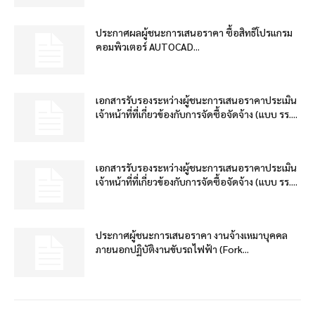
ประกาศผลผู้ชนะการเสนอราคา ซื้อสิทธิโปรแกรม
คอมพิวเตอร์ AUTOCAD...
เอกสารรับรองระหว่างผู้ชนะการเสนอราคาประเมิน
เจ้าหน้าที่ที่เกี่ยวข้องกับการจัดซื้อจัดจ้าง (แบบ รร....
เอกสารรับรองระหว่างผู้ชนะการเสนอราคาประเมิน
เจ้าหน้าที่ที่เกี่ยวข้องกับการจัดซื้อจัดจ้าง (แบบ รร....
ประกาศผู้ชนะการเสนอราคา งานจ้างเหมาบุคคล
ภายนอกปฏิบัติงานขับรถไฟฟ้า (Fork...