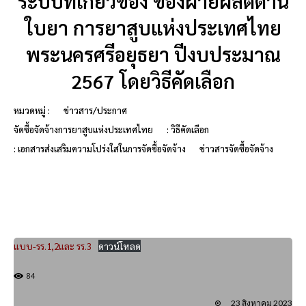
ระบบที่เกี่ยวข้อง ของฝ่ายผลิตด้าน
ใบยา การยาสูบแห่งประเทศไทย
พระนครศรีอยุธยา ปีงบประมาณ
2567 โดยวิธีคัดเลือก
หมวดหมู่ :
ข่าวสาร/ประกาศ
จัดซื้อจัดจ้างการยาสูบแห่งประเทศไทย
: วิธีคัดเลือก
: เอกสารส่งเสริมความโปร่งใสในการจัดซื้อจัดจ้าง
ข่าวสารจัดซื้อจัดจ้าง
แบบ-รร.1,2และ รร.3
ดาวน์โหลด
84
23 สิงหาคม 2023