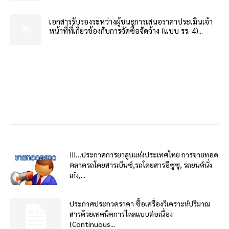
เอกสารรับรองระหว่างผู้ชนะการเสนอราคาประเมินเจ้า
หน้าที่ที่เกี่ยวข้องกับการจัดซื้อจัดจ้าง (แบบ รร. 4)...
!!!…ประกาศการยาสูบแห่งประเทศไทย การขายทอด
ตลาดรถโดยสารเบ็นซ์,รถโดยสารอีซูซุ, รถยนต์นั่ง
เก๋ง,...
ประกาศประกวดราคา ซื้อเครื่องวิเคราะห์ปริมาณ
สารด้วยเทคนิคการไหลแบบต่อเนื่อง
(Continuous...