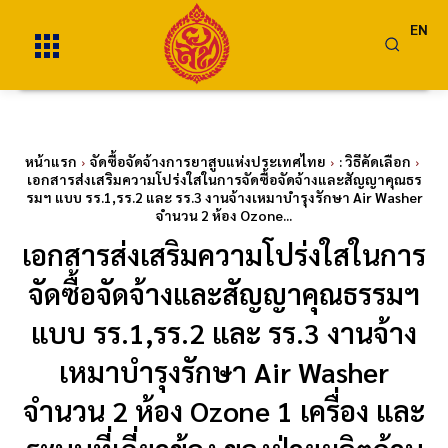
EN
หน้าแรก
จัดซื้อจัดจ้างการยาสูบแห่งประเทศไทย
: วิธีคัดเลือก
เอกสารส่งเสริมความโปร่งใสในการจัดซื้อจัดจ้างและสัญญาคุณธร
รมฯ แบบ รร.1,รร.2 และ รร.3 งานจ้างเหมาบำรุงรักษา Air Washer
จำนวน 2 ห้อง Ozone...
เอกสารส่งเสริมความโปร่งใสในการ
จัดซื้อจัดจ้างและสัญญาคุณธรรมฯ
แบบ รร.1,รร.2 และ รร.3 งานจ้าง
เหมาบำรุงรักษา Air Washer
จำนวน 2 ห้อง Ozone 1 เครื่อง และ