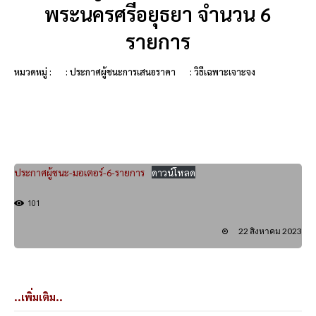
พระนครศรีอยุธยา จำนวน 6
รายการ
หมวดหมู่ :
: ประกาศผู้ชนะการเสนอราคา
: วิธีเฉพาะเจาะจง
ประกาศผู้ชนะ-มอเตอร์-6-รายการ
ดาวน์โหลด
101
22 สิงหาคม 2023
..เพิ่มเติม..