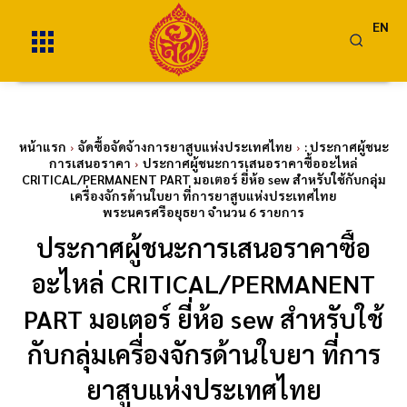
EN
หน้าแรก
จัดซื้อจัดจ้างการยาสูบแห่งประเทศไทย
: ประกาศผู้ชนะ
การเสนอราคา
ประกาศผู้ชนะการเสนอราคาซื้ออะไหล่
CRITICAL/PERMANENT PART มอเตอร์ ยี่ห้อ sew สำหรับใช้กับกลุ่ม
เครื่องจักรด้านใบยา ที่การยาสูบแห่งประเทศไทย
พระนครศรีอยุธยา จำนวน 6 รายการ
ประกาศผู้ชนะการเสนอราคาซื้อ
อะไหล่ CRITICAL/PERMANENT
PART มอเตอร์ ยี่ห้อ sew สำหรับใช้
กับกลุ่มเครื่องจักรด้านใบยา ที่การ
ยาสูบแห่งประเทศไทย