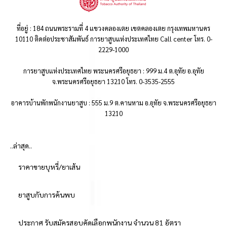
ที่อยู่ : 184 ถนนพระรามที่ 4 แขวงคลองเตย เขตคลองเตย กรุงเทพมหานคร
10110 ติดต่อประชาสัมพันธ์ การยาสูบแห่งประเทศไทย Call center โทร. 0-
2229-1000
การยาสูบแห่งประเทศไทย พระนครศรีอยุธยา : 999 ม.4 ต.อุทัย อ.อุทัย
จ.พระนครศรีอยุธยา 13210 โทร. 0-3535-2555
อาคารบ้านพักพนักงานยาสูบ : 555 ม.9 ต.คานหาม อ.อุทัย จ.พระนครศรีอยุธยา
13210
..ล่าสุด..
ราคาขายบุหรี่/ยาเส้น
ยาสูบกับการค้นพบ
ประกาศ รับสมัครสอบคัดเลือกพนักงาน จำนวน 81 อัตรา