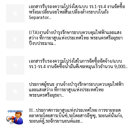
เอกสารรับรองความโปร่งใส/แบบ รร.1-รร.4 งานจัดซื้อ
พร้อมเปลี่ยนอะไหล่สิ้นเปลืองล้างระบบในถัง
Separator...
(ITA)งานจ้างบำรุงรักษาระบบควบคุมไฟฟ้าและแสง
สว่าง ที่การยาสูบแห่งประเทศไทย พระนครศรีอยุธยา
ปีงบประมาณ...
เอกสารรับรองความโปร่งใสในการจัดซื้อจัดจ้าง/แบบ
รร.1-รร.4 งานจัดซื้อน้ำมันดีเซลหมุนเร็วจำนวน 9,000...
ประกาศผู้ชนะ งานจ้างบำรุงรักษาระบบควบคุมไฟฟ้า
และแสงสว่าง ที่การยาสูบแห่งประเทศไทย
พระนครศรีอยุธยา...
!!!…ประกาศการยาสูบแห่งประเทศไทย การขายทอด
ตลาดรถโดยสารเบ็นซ์,รถโดยสารอีซูซุ, รถยนต์นั่งเก๋ง,
รถยนต์ตู้,รถจักรยานยนต์และ...