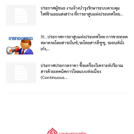
ประกาศผู้ชนะ งานจ้างบำรุงรักษาระบบควบคุม
ไฟฟ้าและแสงสว่าง ที่การยาสูบแห่งประเทศไทย...
!!!…ประกาศการยาสูบแห่งประเทศไทย การขายทอด
ตลาดรถโดยสารเบ็นซ์,รถโดยสารอีซูซุ, รถยนต์นั่ง
เก๋ง,...
ประกาศประกวดราคา ซื้อเครื่องวิเคราะห์ปริมาณ
สารด้วยเทคนิคการไหลแบบต่อเนื่อง
(Continuous...