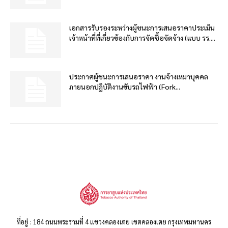
เอกสารรับรองระหว่างผู้ชนะการเสนอราคาประเมิน
เจ้าหน้าที่ที่เกี่ยวข้องกับการจัดซื้อจัดจ้าง (แบบ รร....
ประกาศผู้ชนะการเสนอราคา งานจ้างเหมาบุคคล
ภายนอกปฏิบัติงานขับรถไฟฟ้า (Fork...
ที่อยู่ : 184 ถนนพระรามที่ 4 แขวงคลองเตย เขตคลองเตย กรุงเทพมหานคร