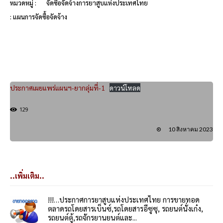
หมวดหมู่ :
จัดซื้อจัดจ้างการยาสูบแห่งประเทศไทย
: แผนการจัดซื้อจัดจ้าง
ประกาศเผยแพร่แผนฯ-ยากลุ่มที่-1
ดาวน์โหลด
129
10 สิงหาคม 2023
..เพิ่มเติม..
!!!…ประกาศการยาสูบแห่งประเทศไทย การขายทอด
ตลาดรถโดยสารเบ็นซ์,รถโดยสารอีซูซุ, รถยนต์นั่งเก๋ง,
รถยนต์ตู้,รถจักรยานยนต์และ...