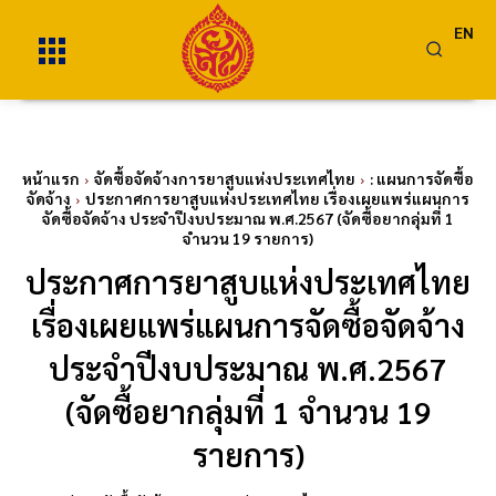
EN
หน้าแรก
จัดซื้อจัดจ้างการยาสูบแห่งประเทศไทย
: แผนการจัดซื้อ
จัดจ้าง
ประกาศการยาสูบแห่งประเทศไทย เรื่องเผยแพร่แผนการ
จัดซื้อจัดจ้าง ประจำปีงบประมาณ พ.ศ.2567 (จัดซื้อยากลุ่มที่ 1
จำนวน 19 รายการ)
ประกาศการยาสูบแห่งประเทศไทย
เรื่องเผยแพร่แผนการจัดซื้อจัดจ้าง
ประจำปีงบประมาณ พ.ศ.2567
(จัดซื้อยากลุ่มที่ 1 จำนวน 19
รายการ)