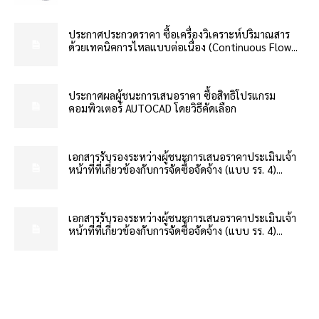
ประกาศประกวดราคา ซื้อเครื่องวิเคราะห์ปริมาณสาร
ด้วยเทคนิคการไหลแบบต่อเนื่อง (Continuous Flow...
ประกาศผลผู้ชนะการเสนอราคา ซื้อสิทธิโปรแกรม
คอมพิวเตอร์ AUTOCAD โดยวิธีคัดเลือก
เอกสารรับรองระหว่างผู้ชนะการเสนอราคาประเมินเจ้า
หน้าที่ที่เกี่ยวข้องกับการจัดซื้อจัดจ้าง (แบบ รร. 4)...
เอกสารรับรองระหว่างผู้ชนะการเสนอราคาประเมินเจ้า
หน้าที่ที่เกี่ยวข้องกับการจัดซื้อจัดจ้าง (แบบ รร. 4)...