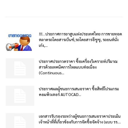
!!!…ประกาศการยาสูบแห่งประเทศไทย การขายทอด
ตลาดรถโดยสารเบ็นซ์,รถโดยสารอีซูซุ, รถยนต์นั่ง
เก๋ง,...
ประกาศประกวดราคา ซื้อเครื่องวิเคราะห์ปริมาณ
สารด้วยเทคนิคการไหลแบบต่อเนื่อง
(Continuous...
ประกาศผลผู้ชนะการเสนอราคา ซื้อสิทธิโปรแกรม
คอมพิวเตอร์ AUTOCAD...
เอกสารรับรองระหว่างผู้ชนะการเสนอราคาประเมิน
เจ้าหน้าที่ที่เกี่ยวข้องกับการจัดซื้อจัดจ้าง (แบบ รร....