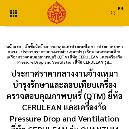
EN
หน้าแรก
จัดซื้อจัดจ้างการยาสูบแห่งประเทศไทย
: ประกาศราคา
กลาง
ประกาศราคากลางงานจ้างเหมาบำรุงรักษาและสอบเทียบ
เครื่องตรวจสอบคุณภาพบุหรี่ (QTM) ยี่ห้อ CERULEAN และเครื่องวัด
Pressure Drop and Ventilation ยี่ห้อ CERULEAN รุ่น...
ประกาศราคากลางงานจ้างเหมา
บำรุงรักษาและสอบเทียบเครื่อง
ตรวจสอบคุณภาพบุหรี่ (QTM) ยี่ห้อ
CERULEAN และเครื่องวัด
Pressure Drop and Ventilation