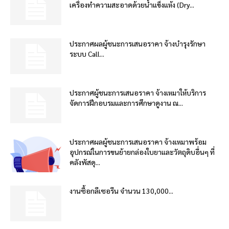
เครื่องทำความสะอาดด้วยน้ำแข็งแห้ง (Dry...
ประกาศผลผู้ชนะการเสนอราคา จ้างบำรุงรักษา
ระบบ Call...
ประกาศผู้ชนะการเสนอราคา จ้างเหมาให้บริการ
จัดการฝึกอบรมและการศึกษาดูงาน ณ...
ประกาศผลผู้ชนะการเสนอราคา จ้างเหมาพร้อม
อุปกรณ์ในการขนย้ายกล่องใบยาและวัตถุดิบอื่นๆ ที่
คลังพัสดุ...
งานซื้อกลีเซอรีน จำนวน 130,000...