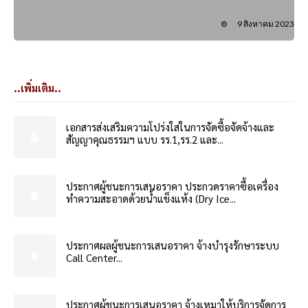
9 สิงหาคม 2023
..เพิ่มเติม..
เอกสารส่งเสริมความโปร่งใสในการจัดซื้อจัดจ้างและ
สัญญาคุณธรรมฯ แบบ รร.1,รร.2 และ...
ประกาศผู้ชนะการเสนอราคา ประกวดราคาซื้อเครื่อง
ทำความสะอาดด้วยน้ำแข็งแห้ง (Dry Ice...
ประกาศผลผู้ชนะการเสนอราคา จ้างบำรุงรักษาระบบ
Call Center...
ประกาศผู้ชนะการเสนอราคา จ้างเหมาให้บริการจัดการ