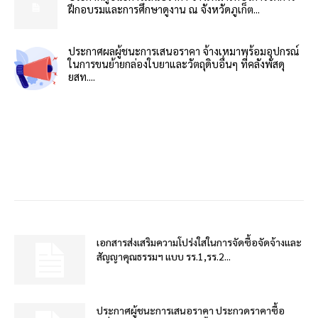
ฝึกอบรมและการศึกษาดูงาน ณ จังหวัดภูเก็ต...
ประกาศผลผู้ชนะการเสนอราคา จ้างเหมาพร้อมอุปกรณ์
ในการขนย้ายกล่องใบยาและวัตถุดิบอื่นๆ ที่คลังพัสดุ
ยสท....
เอกสารส่งเสริมความโปร่งใสในการจัดซื้อจัดจ้างและ
สัญญาคุณธรรมฯ แบบ รร.1,รร.2...
ประกาศผู้ชนะการเสนอราคา ประกวดราคาซื้อ