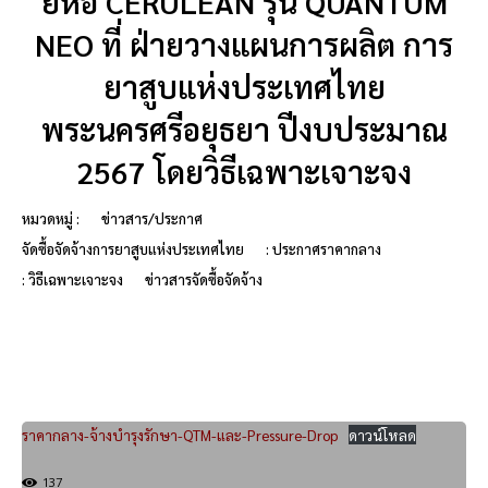
ยี่ห้อ CERULEAN รุ่น QUANTUM
NEO ที่ ฝ่ายวางแผนการผลิต การ
ยาสูบแห่งประเทศไทย
พระนครศรีอยุธยา ปีงบประมาณ
2567 โดยวิธีเฉพาะเจาะจง
หมวดหมู่ :
ข่าวสาร/ประกาศ
จัดซื้อจัดจ้างการยาสูบแห่งประเทศไทย
: ประกาศราคากลาง
: วิธีเฉพาะเจาะจง
ข่าวสารจัดซื้อจัดจ้าง
ราคากลาง-จ้างบำรุงรักษา-QTM-และ-Pressure-Drop
ดาวน์โหลด
137