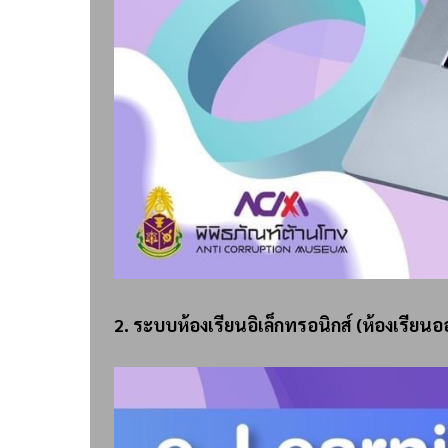
2. ระบบห้องเรียนอิเล็กทรอนิกส์ (ห้องเรียน