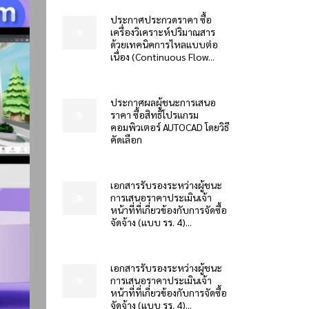
ประกาศประกวดราคา ซื้อ
เครื่องวิเคราะห์ปริมาณสาร
ด้วยเทคนิคการไหลแบบต่อ
เนื่อง (Continuous Flow...
ประกาศผลผู้ชนะการเสนอ
ราคา ซื้อสิทธิโปรแกรม
คอมพิวเตอร์ AUTOCAD โดยวิธี
คัดเลือก
เอกสารรับรองระหว่างผู้ชนะ
การเสนอราคาประเมินเจ้า
หน้าที่ที่เกี่ยวข้องกับการจัดซื้อ
จัดจ้าง (แบบ รร. 4)...
เอกสารรับรองระหว่างผู้ชนะ
การเสนอราคาประเมินเจ้า
หน้าที่ที่เกี่ยวข้องกับการจัดซื้อ
จัดจ้าง (แบบ รร. 4)...