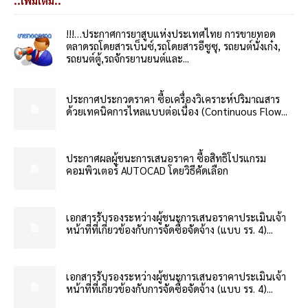
..เพิ่มเติม..
!!!…ประกาศการยาสูบแห่งประเทศไทย การขายทอด
ตลาดรถโดยสารเบ็นซ์,รถโดยสารอีซูซุ, รถยนต์นั่งเก๋ง,
รถยนต์ตู้,รถจักรยานยนต์และ...
ประกาศประกวดราคา ซื้อเครื่องวิเคราะห์ปริมาณสาร
ด้วยเทคนิคการไหลแบบต่อเนื่อง (Continuous Flow...
ประกาศผลผู้ชนะการเสนอราคา ซื้อสิทธิโปรแกรม
คอมพิวเตอร์ AUTOCAD โดยวิธีคัดเลือก
เอกสารรับรองระหว่างผู้ชนะการเสนอราคาประเมินเจ้า
หน้าที่ที่เกี่ยวข้องกับการจัดซื้อจัดจ้าง (แบบ รร. 4)...
เอกสารรับรองระหว่างผู้ชนะการเสนอราคาประเมินเจ้า
หน้าที่ที่เกี่ยวข้องกับการจัดซื้อจัดจ้าง (แบบ รร. 4)...