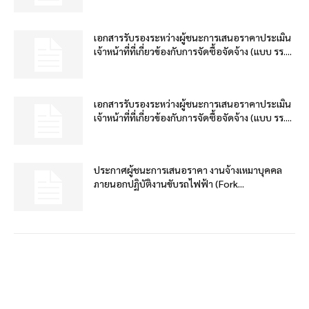
เอกสารรับรองระหว่างผู้ชนะการเสนอราคาประเมิน
เจ้าหน้าที่ที่เกี่ยวข้องกับการจัดซื้อจัดจ้าง (แบบ รร....
เอกสารรับรองระหว่างผู้ชนะการเสนอราคาประเมิน
เจ้าหน้าที่ที่เกี่ยวข้องกับการจัดซื้อจัดจ้าง (แบบ รร....
ประกาศผู้ชนะการเสนอราคา งานจ้างเหมาบุคคล
ภายนอกปฏิบัติงานขับรถไฟฟ้า (Fork...