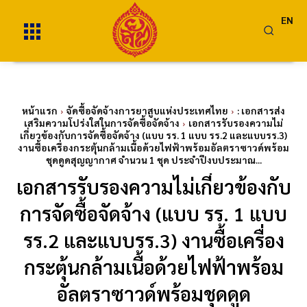
EN
หน้าแรก
จัดซื้อจัดจ้างการยาสูบแห่งประเทศไทย
: เอกสารส่ง
เสริมความโปร่งใสในการจัดซื้อจัดจ้าง
เอกสารรับรองความไม่
เกี่ยวข้องกับการจัดซื้อจัดจ้าง (แบบ รร. 1 แบบ รร.2 และแบบรร.3)
งานซื้อเครื่องกระตุ้นกล้ามเนื้อด้วยไฟฟ้าพร้อมอัลตราซาวด์พร้อม
ชุดดูดสุญญากาศ จำนวน 1 ชุด ประจำปีงบประมาณ...
เอกสารรับรองความไม่เกี่ยวข้องกับ
การจัดซื้อจัดจ้าง (แบบ รร. 1 แบบ
รร.2 และแบบรร.3) งานซื้อเครื่อง
กระตุ้นกล้ามเนื้อด้วยไฟฟ้าพร้อม
อัลตราซาวด์พร้อมชุดดูด