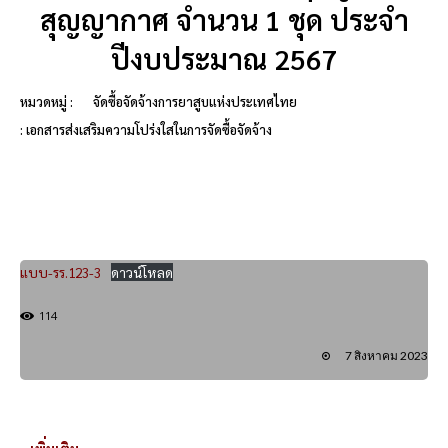
สุญญากาศ จำนวน 1 ชุด ประจำ
ปีงบประมาณ 2567
หมวดหมู่ :
จัดซื้อจัดจ้างการยาสูบแห่งประเทศไทย
: เอกสารส่งเสริมความโปร่งใสในการจัดซื้อจัดจ้าง
แบบ-รร.123-3
ดาวน์โหลด
114
7 สิงหาคม 2023