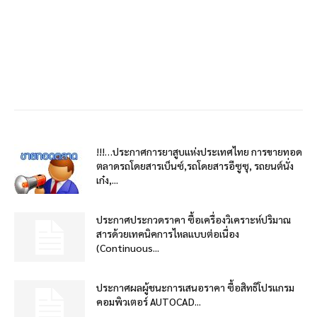
!!!…ประกาศการยาสูบแห่งประเทศไทย การขายทอด
ตลาดรถโดยสารเบ็นซ์,รถโดยสารอีซูซุ, รถยนต์นั่ง
เก๋ง,...
ประกาศประกวดราคา ซื้อเครื่องวิเคราะห์ปริมาณ
สารด้วยเทคนิคการไหลแบบต่อเนื่อง
(Continuous...
ประกาศผลผู้ชนะการเสนอราคา ซื้อสิทธิโปรแกรม
คอมพิวเตอร์ AUTOCAD...