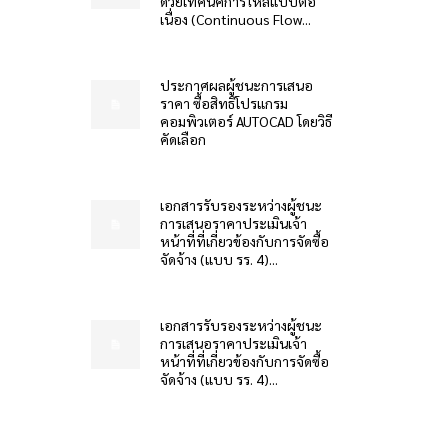
ด้วยเทคนิคการไหลแบบต่อ
เนื่อง (Continuous Flow...
ประกาศผลผู้ชนะการเสนอ
ราคา ซื้อสิทธิโปรแกรม
คอมพิวเตอร์ AUTOCAD โดยวิธี
คัดเลือก
เอกสารรับรองระหว่างผู้ชนะ
การเสนอราคาประเมินเจ้า
หน้าที่ที่เกี่ยวข้องกับการจัดซื้อ
จัดจ้าง (แบบ รร. 4)...
เอกสารรับรองระหว่างผู้ชนะ
การเสนอราคาประเมินเจ้า
หน้าที่ที่เกี่ยวข้องกับการจัดซื้อ
จัดจ้าง (แบบ รร. 4)...