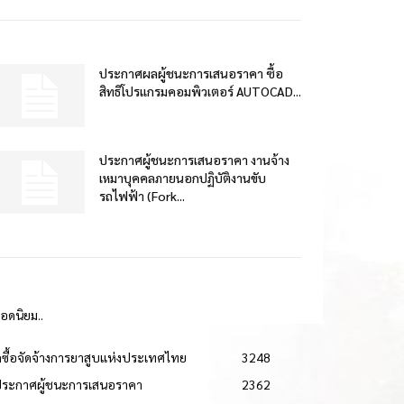
ประกาศผลผู้ชนะการเสนอราคา ซื้อ
สิทธิโปรแกรมคอมพิวเตอร์ AUTOCAD...
ประกาศผู้ชนะการเสนอราคา งานจ้าง
เหมาบุคคลภายนอกปฏิบัติงานขับ
รถไฟฟ้า (Fork...
ยอดนิยม..
ดซื้อจัดจ้างการยาสูบแห่งประเทศไทย
3248
ประกาศผู้ชนะการเสนอราคา
2362