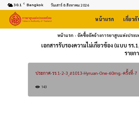
C
30.1
Bangkok
วันเสาร์ 8 สิงหาคม 2026
หน้าแรก
เกี่ยวก
หน้าแรก
จัดซื้อจัดจ้างการยาสูบแห่งประ
เอกสารรับรองความไม่เกี่ยวข้อง (แบบ รร.1,
รายกา
ประกาศ-รร.1-2-3_ภ1013-Hyruan-One-60mg.-ครั้งที่-7
143