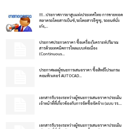
!!!…ประกาศการยาสูบแห่งประเทศไทย การขายทอด
ตลาดรถโดยสารเบ็นซ์,รถโดยสารอีซูซุ, รถยนต์นั่ง
เก๋ง,...
ประกาศประกวดราคา ซื้อเครื่องวิเคราะห์ปริมาณ
สารด้วยเทคนิคการไหลแบบต่อเนื่อง
(Continuous...
ประกาศผลผู้ชนะการเสนอราคา ซื้อสิทธิโปรแกรม
คอมพิวเตอร์ AUTOCAD...
เอกสารรับรองระหว่างผู้ชนะการเสนอราคาประเมิน
เจ้าหน้าที่ที่เกี่ยวข้องกับการจัดซื้อจัดจ้าง (แบบ รร....
เอกสารรับรองระหว่างผู้ชนะการเสนอราคาประเมิน