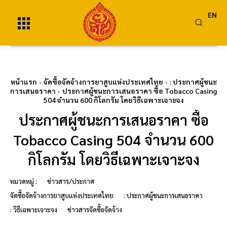
EN
หน้าแรก
จัดซื้อจัดจ้างการยาสูบแห่งประเทศไทย
: ประกาศผู้ชนะ
การเสนอราคา
ประกาศผู้ชนะการเสนอราคา ซื้อ Tobacco Casing
504 จำนวน 600 กิโลกรัม โดยวิธีเฉพาะเจาะจง
ประกาศผู้ชนะการเสนอราคา ซื้อ
Tobacco Casing 504 จำนวน 600
กิโลกรัม โดยวิธีเฉพาะเจาะจง
หมวดหมู่ :
ข่าวสาร/ประกาศ
จัดซื้อจัดจ้างการยาสูบแห่งประเทศไทย
: ประกาศผู้ชนะการเสนอราคา
: วิธีเฉพาะเจาะจง
ข่าวสารจัดซื้อจัดจ้าง