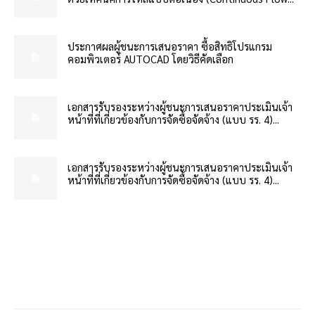
ประกาศผลผู้ชนะการเสนอราคา ซื้อสิทธิโปรแกรม
คอมพิวเตอร์ AUTOCAD โดยวิธีคัดเลือก
เอกสารรับรองระหว่างผู้ชนะการเสนอราคาประเมินเจ้า
หน้าที่ที่เกี่ยวข้องกับการจัดซื้อจัดจ้าง (แบบ รร. 4)...
เอกสารรับรองระหว่างผู้ชนะการเสนอราคาประเมินเจ้า
หน้าที่ที่เกี่ยวข้องกับการจัดซื้อจัดจ้าง (แบบ รร. 4)...