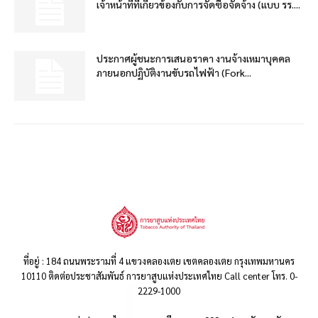
เจ้าหน้าที่ที่เกี่ยวข้องกับการจัดซื้อจัดจ้าง (แบบ รร....
ประกาศผู้ชนะการเสนอราคา งานจ้างเหมาบุคคล
ภายนอกปฏิบัติงานขับรถไฟฟ้า (Fork...
ที่อยู่ : 184 ถนนพระรามที่ 4 แขวงคลองเตย เขตคลองเตย กรุงเทพมหานคร
10110 ติดต่อประชาสัมพันธ์ การยาสูบแห่งประเทศไทย Call center โทร. 0-
2229-1000