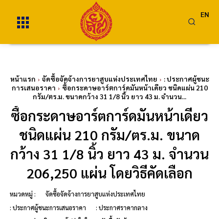
EN
หน้าแรก
จัดซื้อจัดจ้างการยาสูบแห่งประเทศไทย
: ประกาศผู้ชนะ
การเสนอราคา
ซื้อกระดาษอาร์ตการ์ดมันหน้าเดียว ชนิดแผ่น 210
กรัม/ตร.ม. ขนาดกว้าง 31 1/8 นิ้ว ยาว 43 ม. จำนวน...
ซื้อกระดาษอาร์ตการ์ดมันหน้าเดียว
ชนิดแผ่น 210 กรัม/ตร.ม. ขนาด
กว้าง 31 1/8 นิ้ว ยาว 43 ม. จำนวน
206,250 แผ่น โดยวิธีคัดเลือก
หมวดหมู่ :
จัดซื้อจัดจ้างการยาสูบแห่งประเทศไทย
: ประกาศผู้ชนะการเสนอราคา
: ประกาศราคากลาง