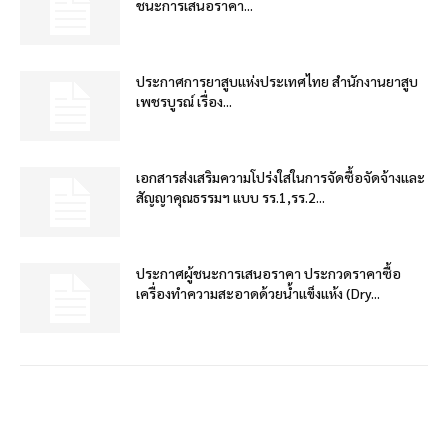
ชนะการเสนอราคา...
ประกาศการยาสูบแห่งประเทศไทย สำนักงานยาสูบ
เพชรบูรณ์ เรื่อง...
เอกสารส่งเสริมความโปร่งใสในการจัดซื้อจัดจ้างและ
สัญญาคุณธรรมฯ แบบ รร.1,รร.2...
ประกาศผู้ชนะการเสนอราคา ประกวดราคาซื้อ
เครื่องทำความสะอาดด้วยน้ำแข็งแห้ง (Dry...