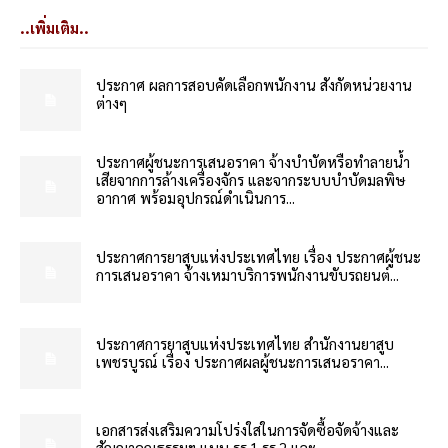
..เพิ่มเติม..
ประกาศ ผลการสอบคัดเลือกพนักงาน สังกัดหน่วยงาน
ต่างๆ
ประกาศผู้ชนะการเสนอราคา จ้างบำบัดหรือทำลายน้ำ
เสียจากการล้างเครื่องจักร และจากระบบบำบัดมลพิษ
อากาศ พร้อมอุปกรณ์ดำเนินการ...
ประกาศการยาสูบแห่งประเทศไทย เรื่อง ประกาศผู้ชนะ
การเสนอราคา จ้างเหมาบริการพนักงานขับรถยนต์...
ประกาศการยาสูบแห่งประเทศไทย สำนักงานยาสูบ
เพชรบูรณ์ เรื่อง ประกาศผลผู้ชนะการเสนอราคา...
เอกสารส่งเสริมความโปร่งใสในการจัดซื้อจัดจ้างและ
สัญญาคุณธรรมฯ แบบ รร.1,รร.2 และ...