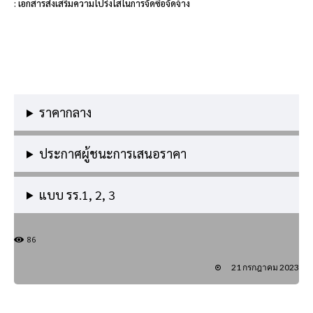
: เอกสารส่งเสริมความโปร่งใสในการจัดซื้อจัดจ้าง
ราคากลาง
ประกาศผู้ชนะการเสนอราคา
แบบ รร.1, 2, 3
86
21 กรกฎาคม 2023