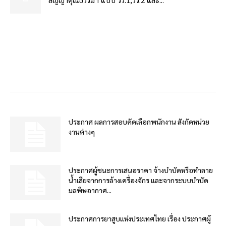
ประกาศ ผลการสอบคัดเลือกพนักงาน สังกัดหน่วย
งานต่างๆ
ประกาศผู้ชนะการเสนอราคา จ้างบำบัดหรือทำลาย
น้ำเสียจากการล้างเครื่องจักร และจากระบบบำบัด
มลพิษอากาศ...
ประกาศการยาสูบแห่งประเทศไทย เรื่อง ประกาศผู้