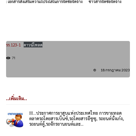
: เอกสารส่งเสริมความโปร่งใสในการจัดซื้อจัดจ้าง
ข่าวสารจัดซื้อจัดจ้าง
รร.123-1
ดาวน์โหลด
71
18 กรกฎาคม 2023
..เพิ่มเติม..
!!!…ประกาศการยาสูบแห่งประเทศไทย การขายทอด
ตลาดรถโดยสารเบ็นซ์,รถโดยสารอีซูซุ, รถยนต์นั่งเก๋ง,
รถยนต์ตู้,รถจักรยานยนต์และ...