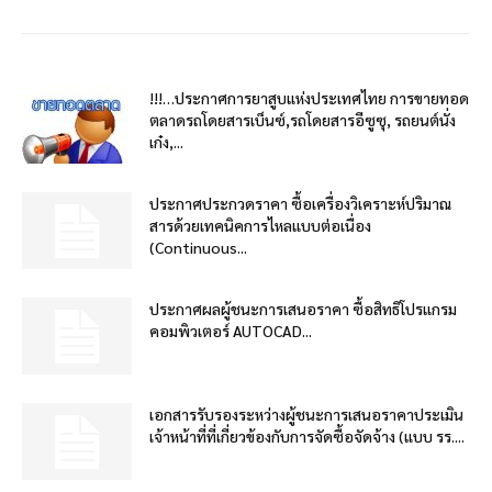
!!!…ประกาศการยาสูบแห่งประเทศไทย การขายทอด
ตลาดรถโดยสารเบ็นซ์,รถโดยสารอีซูซุ, รถยนต์นั่ง
เก๋ง,...
ประกาศประกวดราคา ซื้อเครื่องวิเคราะห์ปริมาณ
สารด้วยเทคนิคการไหลแบบต่อเนื่อง
(Continuous...
ประกาศผลผู้ชนะการเสนอราคา ซื้อสิทธิโปรแกรม
คอมพิวเตอร์ AUTOCAD...
เอกสารรับรองระหว่างผู้ชนะการเสนอราคาประเมิน
เจ้าหน้าที่ที่เกี่ยวข้องกับการจัดซื้อจัดจ้าง (แบบ รร....