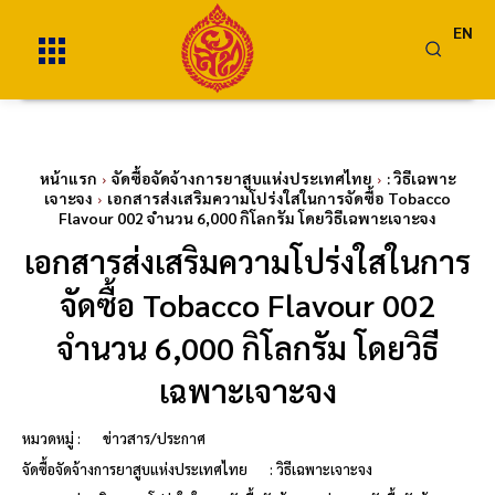
EN
หน้าแรก
จัดซื้อจัดจ้างการยาสูบแห่งประเทศไทย
: วิธีเฉพาะ
เจาะจง
เอกสารส่งเสริมความโปร่งใสในการจัดซื้อ Tobacco
Flavour 002 จำนวน 6,000 กิโลกรัม โดยวิธีเฉพาะเจาะจง
เอกสารส่งเสริมความโปร่งใสในการ
จัดซื้อ Tobacco Flavour 002
จำนวน 6,000 กิโลกรัม โดยวิธี
เฉพาะเจาะจง
หมวดหมู่ :
ข่าวสาร/ประกาศ
จัดซื้อจัดจ้างการยาสูบแห่งประเทศไทย
: วิธีเฉพาะเจาะจง