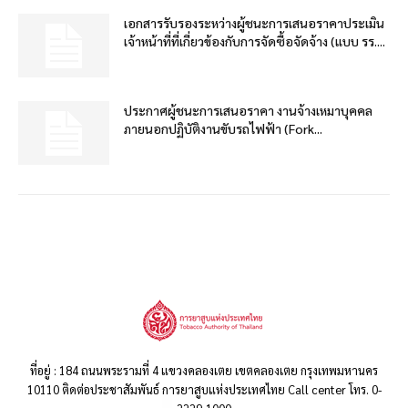
เอกสารรับรองระหว่างผู้ชนะการเสนอราคาประเมิน
เจ้าหน้าที่ที่เกี่ยวข้องกับการจัดซื้อจัดจ้าง (แบบ รร....
ประกาศผู้ชนะการเสนอราคา งานจ้างเหมาบุคคล
ภายนอกปฏิบัติงานขับรถไฟฟ้า (Fork...
ที่อยู่ : 184 ถนนพระรามที่ 4 แขวงคลองเตย เขตคลองเตย กรุงเทพมหานคร
10110 ติดต่อประชาสัมพันธ์ การยาสูบแห่งประเทศไทย Call center โทร. 0-