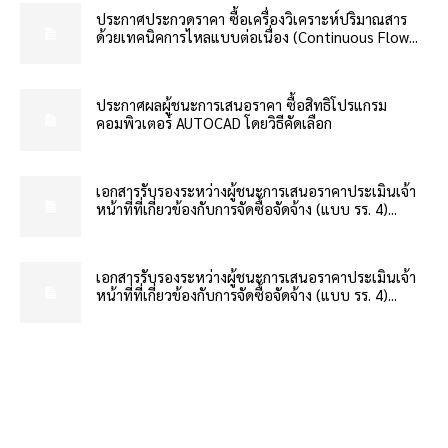
ประกาศประกวดราคา ซื้อเครื่องวิเคราะห์ปริมาณสาร
ด้วยเทคนิคการไหลแบบต่อเนื่อง (Continuous Flow...
ประกาศผลผู้ชนะการเสนอราคา ซื้อสิทธิโปรแกรม
คอมพิวเตอร์ AUTOCAD โดยวิธีคัดเลือก
เอกสารรับรองระหว่างผู้ชนะการเสนอราคาประเมินเจ้า
หน้าที่ที่เกี่ยวข้องกับการจัดซื้อจัดจ้าง (แบบ รร. 4)...
เอกสารรับรองระหว่างผู้ชนะการเสนอราคาประเมินเจ้า
หน้าที่ที่เกี่ยวข้องกับการจัดซื้อจัดจ้าง (แบบ รร. 4)...