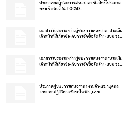
ประกาศผลผู้ชนะการเสนอราคา ซื้อสิทธิโปรแกรม
คอมพิวเตอร์ AUTOCAD...
เอกสารรับรองระหว่างผู้ชนะการเสนอราคาประเมิน
เจ้าหน้าที่ที่เกี่ยวข้องกับการจัดซื้อจัดจ้าง (แบบ รร....
เอกสารรับรองระหว่างผู้ชนะการเสนอราคาประเมิน
เจ้าหน้าที่ที่เกี่ยวข้องกับการจัดซื้อจัดจ้าง (แบบ รร....
ประกาศผู้ชนะการเสนอราคา งานจ้างเหมาบุคคล
ภายนอกปฏิบัติงานขับรถไฟฟ้า (Fork...