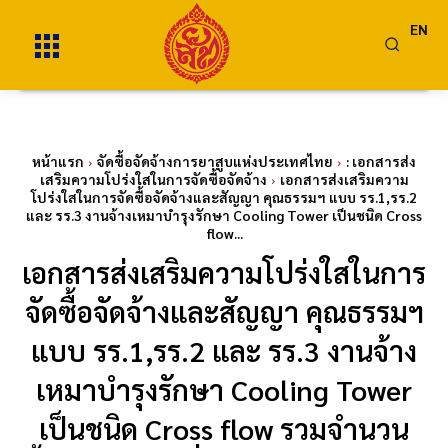
EN
หน้าแรก
จัดซื้อจัดจ้างการยาสูบแห่งประเทศไทย
: เอกสารส่ง
เสริมความโปร่งใสในการจัดซื้อจัดจ้าง
เอกสารส่งเสริมความ
โปร่งใสในการจัดซื้อจัดจ้างและสัญญา คุณธรรมฯ แบบ รร.1,รร.2
และ รร.3 งานจ้างเหมาบำรุงรักษา Cooling Tower เป็นชนิด Cross
flow...
เอกสารส่งเสริมความโปร่งใสในการ
จัดซื้อจัดจ้างและสัญญา คุณธรรมฯ
แบบ รร.1,รร.2 และ รร.3 งานจ้าง
เหมาบำรุงรักษา Cooling Tower
เป็นชนิด Cross flow รวมจำนวน