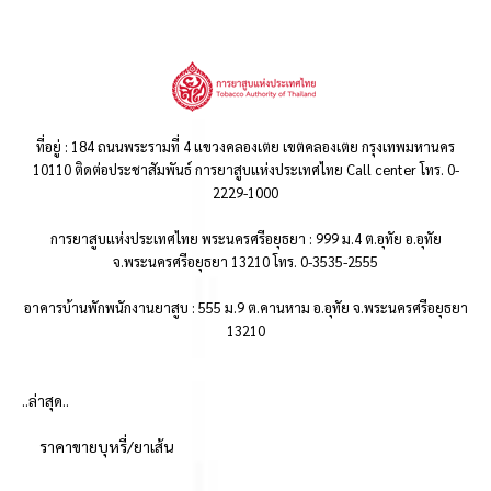
ที่อยู่ : 184 ถนนพระรามที่ 4 แขวงคลองเตย เขตคลองเตย กรุงเทพมหานคร
10110 ติดต่อประชาสัมพันธ์ การยาสูบแห่งประเทศไทย Call center โทร. 0-
2229-1000
การยาสูบแห่งประเทศไทย พระนครศรีอยุธยา : 999 ม.4 ต.อุทัย อ.อุทัย
จ.พระนครศรีอยุธยา 13210 โทร. 0-3535-2555
อาคารบ้านพักพนักงานยาสูบ : 555 ม.9 ต.คานหาม อ.อุทัย จ.พระนครศรีอยุธยา
13210
..ล่าสุด..
ราคาขายบุหรี่/ยาเส้น