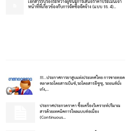
เอกสารรับรองระหว่างผู้ชนะการเสนอราคาประเมินเจ้า
หน้าที่ที่เกี่ยวข้องกับการจัดซื้อจัดจ้าง (แบบ รร. 4)...
!!!…ประกาศการยาสูบแห่งประเทศไทย การขายทอด
ตลาดรถโดยสารเบ็นซ์,รถโดยสารอีซูซุ, รถยนต์นั่ง
เก๋ง,...
ประกาศประกวดราคา ซื้อเครื่องวิเคราะห์ปริมาณ
สารด้วยเทคนิคการไหลแบบต่อเนื่อง
(Continuous...