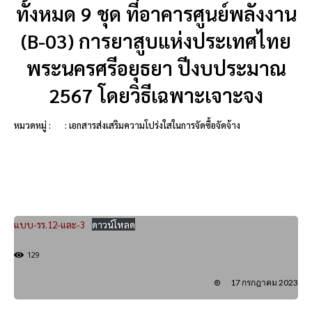
ทั้งหมด 9 ชุด ที่อาคารศูนย์พลังงาน
(B-03) การยาสูบแห่งประเทศไทย
พระนครศรีอยุธยา ปีงบประมาณ
2567 โดยวิธีเฉพาะเจาะจง
หมวดหมู่ :
: เอกสารส่งเสริมความโปร่งใสในการจัดซื้อจัดจ้าง
แบบ-รร.12-และ-3
ดาวน์โหลด
129
17 กรกฎาคม 2023