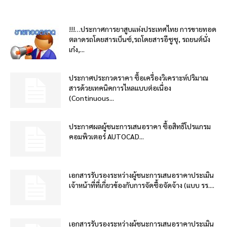
!!!…ประกาศการยาสูบแห่งประเทศไทย การขายทอด
ตลาดรถโดยสารเบ็นซ์,รถโดยสารอีซูซุ, รถยนต์นั่ง
เก๋ง,...
ประกาศประกวดราคา ซื้อเครื่องวิเคราะห์ปริมาณ
สารด้วยเทคนิคการไหลแบบต่อเนื่อง
(Continuous...
ประกาศผลผู้ชนะการเสนอราคา ซื้อสิทธิโปรแกรม
คอมพิวเตอร์ AUTOCAD...
เอกสารรับรองระหว่างผู้ชนะการเสนอราคาประเมิน
เจ้าหน้าที่ที่เกี่ยวข้องกับการจัดซื้อจัดจ้าง (แบบ รร....
เอกสารรับรองระหว่างผู้ชนะการเสนอราคาประเมิน