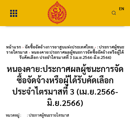
EN
หน้าแรก
จัดซื้อจัดจ้างการยาสูบแห่งประเทศไทย
: ประกาศผู้ชนะ
รายไตรมาส
หนองคาย:ประกาศผลผู้ชนะการจัดซื้อจัดจ้างหรือผู้ได้
รับคัดเลือก ประจำไตรมาสที่ 3 (เม.ย.2566-มิ.ย.2566)
หนองคาย:ประกาศผลผู้ชนะการจัด
ซื้อจัดจ้างหรือผู้ได้รับคัดเลือก
ประจำไตรมาสที่ 3 (เม.ย.2566-
มิ.ย.2566)
หมวดหมู่ :
: ประกาศผู้ชนะรายไตรมาส