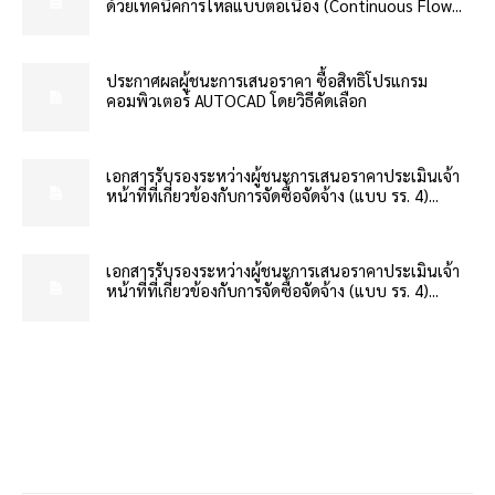
ด้วยเทคนิคการไหลแบบต่อเนื่อง (Continuous Flow...
ประกาศผลผู้ชนะการเสนอราคา ซื้อสิทธิโปรแกรม
คอมพิวเตอร์ AUTOCAD โดยวิธีคัดเลือก
เอกสารรับรองระหว่างผู้ชนะการเสนอราคาประเมินเจ้า
หน้าที่ที่เกี่ยวข้องกับการจัดซื้อจัดจ้าง (แบบ รร. 4)...
เอกสารรับรองระหว่างผู้ชนะการเสนอราคาประเมินเจ้า
หน้าที่ที่เกี่ยวข้องกับการจัดซื้อจัดจ้าง (แบบ รร. 4)...