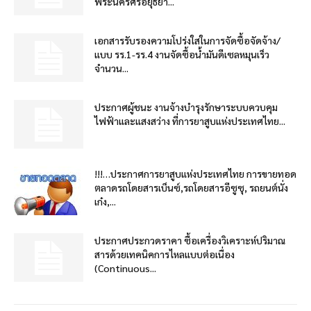
พระนครศรีอยุธยา...
เอกสารรับรองความโปร่งใสในการจัดซื้อจัดจ้าง/
แบบ รร.1-รร.4 งานจัดซื้อน้ำมันดีเซลหมุนเร็ว
จำนวน...
ประกาศผู้ชนะ งานจ้างบำรุงรักษาระบบควบคุม
ไฟฟ้าและแสงสว่าง ที่การยาสูบแห่งประเทศไทย...
!!!…ประกาศการยาสูบแห่งประเทศไทย การขายทอด
ตลาดรถโดยสารเบ็นซ์,รถโดยสารอีซูซุ, รถยนต์นั่ง
เก๋ง,...
ประกาศประกวดราคา ซื้อเครื่องวิเคราะห์ปริมาณ
สารด้วยเทคนิคการไหลแบบต่อเนื่อง
(Continuous...