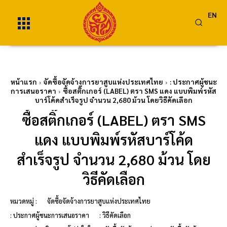
EN
หน้าแรก
จัดซื้อจัดจ้างการยาสูบแห่งประเทศไทย
: ประกาศผู้ชนะ
การเสนอราคา
ซื้อสติ๊กเกอร์ (LABEL) ตรา SMS แดง แบบพิมพ์รหัส
บาร์โค้ดสำเร็จรูป จำนวน 2,680 ม้วน โดยวิธีคัดเลือก
ซื้อสติ๊กเกอร์ (LABEL) ตรา SMS
แดง แบบพิมพ์รหัสบาร์โค้ด
สำเร็จรูป จำนวน 2,680 ม้วน โดย
วิธีคัดเลือก
หมวดหมู่ :
จัดซื้อจัดจ้างการยาสูบแห่งประเทศไทย
: ประกาศผู้ชนะการเสนอราคา
: วิธีคัดเลือก