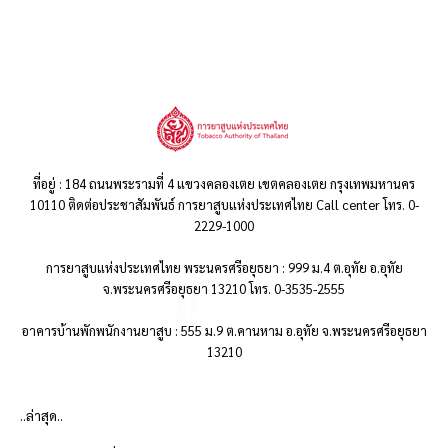
ที่อยู่ : 184 ถนนพระรามที่ 4 แขวงคลองเตย เขตคลองเตย กรุงเทพมหานคร
10110 ติดต่อประชาสัมพันธ์ การยาสูบแห่งประเทศไทย Call center โทร. 0-
2229-1000
การยาสูบแห่งประเทศไทย พระนครศรีอยุธยา : 999 ม.4 ต.อุทัย อ.อุทัย
จ.พระนครศรีอยุธยา 13210 โทร. 0-3535-2555
อาคารบ้านพักพนักงานยาสูบ : 555 ม.9 ต.คานหาม อ.อุทัย จ.พระนครศรีอยุธยา
13210
..ล่าสุด..