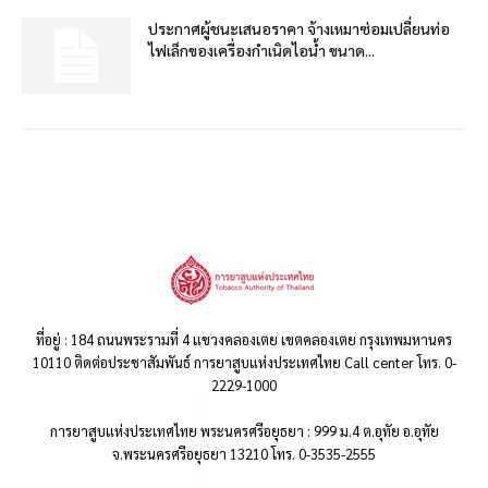
ประกาศผู้ชนะเสนอราคา จ้างเหมาซ่อมเปลี่ยนท่อ
ไฟเล็กของเครื่องกำเนิดไอน้ำ ขนาด...
ที่อยู่ : 184 ถนนพระรามที่ 4 แขวงคลองเตย เขตคลองเตย กรุงเทพมหานคร
10110 ติดต่อประชาสัมพันธ์ การยาสูบแห่งประเทศไทย Call center โทร. 0-
2229-1000
การยาสูบแห่งประเทศไทย พระนครศรีอยุธยา : 999 ม.4 ต.อุทัย อ.อุทัย
จ.พระนครศรีอยุธยา 13210 โทร. 0-3535-2555