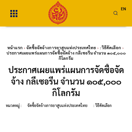
EN
หน้าแรก
จัดซื้อจัดจ้างการยาสูบแห่งประเทศไทย
: วิธีคัดเลือก
ประกาศเผยแพร่แผนการจัดซื้อจัดจ้าง กลีเซอรีน จำนวน ๑๐๕,๐๐๐
กิโลกรัม
ประกาศเผยแพร่แผนการจัดซื้อจัด
จ้าง กลีเซอรีน จำนวน ๑๐๕,๐๐๐
กิโลกรัม
หมวดหมู่ :
จัดซื้อจัดจ้างการยาสูบแห่งประเทศไทย
: วิธีคัดเลือก