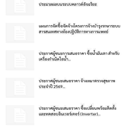
ประมวลผลบนระบบคลาวด์อัจฉริยะ
แผนการจัดซื้อจัดจ้างโครงการจ้างบำรุงรกษาระบบ
สารสนเทศทางห้องปฏิบัติการทางการแพทย์
ประกาศผู้ชนะการเสนอราคา ซื้อน้ำมันเตา สำหรับ
เครื่องกำเนิดไอน้ำ...
ประกาศผู้ชนะเสนอราคา จ้างเหมาตรวจสุขภาพ
ประจำปี 2569...
ประกาศผู้ชนะเสนอราคา ซื้อเปลี่ยนพร้อมติดตั้ง
และทดสอบอินเวอร์เตอร์ (Inverter)...