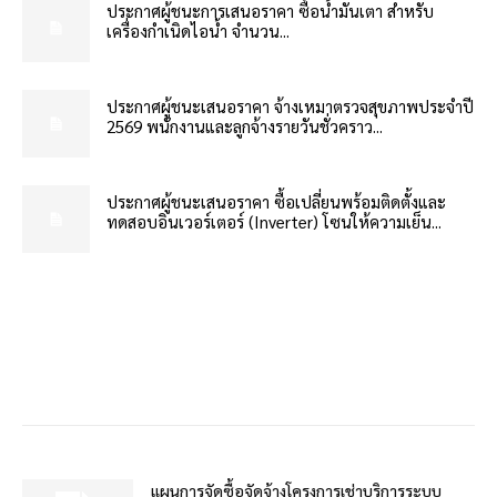
ประกาศผู้ชนะการเสนอราคา ซื้อน้ำมันเตา สำหรับ
เครื่องกำเนิดไอน้ำ จำนวน...
ประกาศผู้ชนะเสนอราคา จ้างเหมาตรวจสุขภาพประจำปี
2569 พนักงานและลูกจ้างรายวันชั่วคราว...
ประกาศผู้ชนะเสนอราคา ซื้อเปลี่ยนพร้อมติดตั้งและ
ทดสอบอินเวอร์เตอร์ (Inverter) โซนให้ความเย็น...
แผนการจัดซื้อจัดจ้างโครงการเช่าบริการระบบ