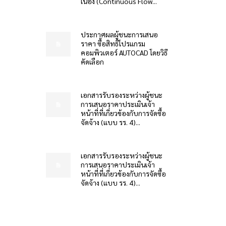
เนื่อง (Continuous Flow...
ประกาศผลผู้ชนะการเสนอ
ราคา ซื้อสิทธิโปรแกรม
คอมพิวเตอร์ AUTOCAD โดยวิธี
คัดเลือก
เอกสารรับรองระหว่างผู้ชนะ
การเสนอราคาประเมินเจ้า
หน้าที่ที่เกี่ยวข้องกับการจัดซื้อ
จัดจ้าง (แบบ รร. 4)...
เอกสารรับรองระหว่างผู้ชนะ
การเสนอราคาประเมินเจ้า
หน้าที่ที่เกี่ยวข้องกับการจัดซื้อ
จัดจ้าง (แบบ รร. 4)...