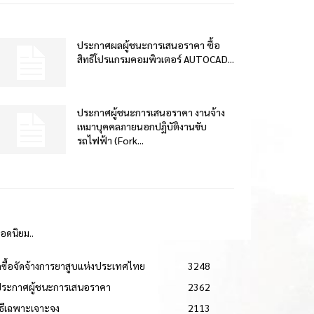
ประกาศผลผู้ชนะการเสนอราคา ซื้อ
สิทธิโปรแกรมคอมพิวเตอร์ AUTOCAD...
ประกาศผู้ชนะการเสนอราคา งานจ้าง
เหมาบุคคลภายนอกปฏิบัติงานขับ
รถไฟฟ้า (Fork...
ยอดนิยม..
ดซื้อจัดจ้างการยาสูบแห่งประเทศไทย
3248
ประกาศผู้ชนะการเสนอราคา
2362
วิธีเฉพาะเจาะจง
2113