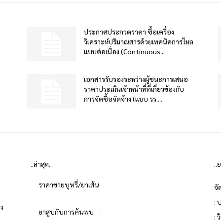
ประกาศประกวดราคา ซื้อเครื่อง
วิเคราะห์ปริมาณสารด้วยเทคนิคการไหล
แบบต่อเนื่อง (Continuous...
เอกสารรับรองระหว่างผู้ชนะการเสนอ
ราคาประเมินเจ้าหน้าที่ที่เกี่ยวข้องกับ
การจัดซื้อจัดจ้าง (แบบ รร....
..ล่าสุด..
..
ราคาขายบุหรี่/ยาเส้น
จั
: 
่ง
ยาสูบกับการค้นพบ
: 