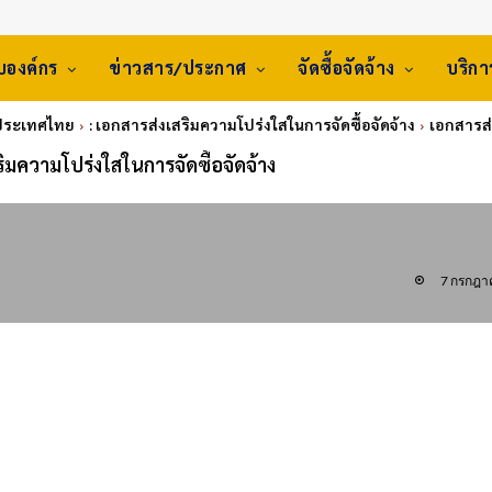
ับองค์กร
ข่าวสาร/ประกาศ
จัดซื้อจัดจ้าง
บริก
่งประเทศไทย
: เอกสารส่งเสริมความโปร่งใสในการจัดซื้อจัดจ้าง
เอกสารส่
ริมความโปร่งใสในการจัดซื้อจัดจ้าง
7 กรกฎา