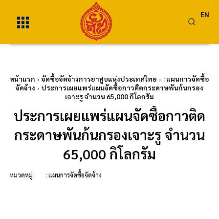
EN
หน้าแรก
จัดซื้อจัดจ้างการยาสูบแห่งประเทศไทย
: แผนการจัดซื้อ
จัดจ้าง
ประการเผยแพร่แผนจัดซื้อกาวติดกระดาษพันก้นกรอง
เจาะรู จำนวน 65,000 กิโลกรัม
ประการเผยแพร่แผนจัดซื้อกาวติด
กระดาษพันก้นกรองเจาะรู จำนวน
65,000 กิโลกรัม
หมวดหมู่ :
: แผนการจัดซื้อจัดจ้าง