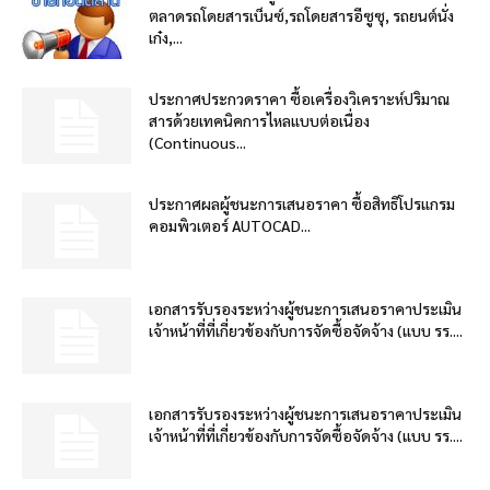
ตลาดรถโดยสารเบ็นซ์,รถโดยสารอีซูซุ, รถยนต์นั่ง
เก๋ง,...
ประกาศประกวดราคา ซื้อเครื่องวิเคราะห์ปริมาณ
สารด้วยเทคนิคการไหลแบบต่อเนื่อง
(Continuous...
ประกาศผลผู้ชนะการเสนอราคา ซื้อสิทธิโปรแกรม
คอมพิวเตอร์ AUTOCAD...
เอกสารรับรองระหว่างผู้ชนะการเสนอราคาประเมิน
เจ้าหน้าที่ที่เกี่ยวข้องกับการจัดซื้อจัดจ้าง (แบบ รร....
เอกสารรับรองระหว่างผู้ชนะการเสนอราคาประเมิน
เจ้าหน้าที่ที่เกี่ยวข้องกับการจัดซื้อจัดจ้าง (แบบ รร....