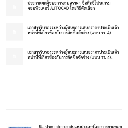
ประกาศผลผู้ชนะการเสนอราคา ซื้อสิทธิโปรแกรม
คอมพิวเตอร์ AUTOCAD โดยวิธีคัดเลือก
เอกสารรับรองระหว่างผู้ชนะการเสนอราคาประเมินเจ้า
หน้าที่ที่เกี่ยวข้องกับการจัดซื้อจัดจ้าง (แบบ รร. 4)...
เอกสารรับรองระหว่างผู้ชนะการเสนอราคาประเมินเจ้า
หน้าที่ที่เกี่ยวข้องกับการจัดซื้อจัดจ้าง (แบบ รร. 4)...
!!!…ประกาศการยาสูบแห่งประเทศไทย การขายทอด