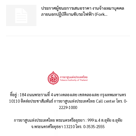
ประกาศผู้ชนะการเสนอราคา งานจ้างเหมาบุคคล
ภายนอกปฏิบัติงานขับรถไฟฟ้า (Fork...
ที่อยู่ : 184 ถนนพระรามที่ 4 แขวงคลองเตย เขตคลองเตย กรุงเทพมหานคร
10110 ติดต่อประชาสัมพันธ์ การยาสูบแห่งประเทศไทย Call center โทร. 0-
2229-1000
การยาสูบแห่งประเทศไทย พระนครศรีอยุธยา : 999 ม.4 ต.อุทัย อ.อุทัย
จ.พระนครศรีอยุธยา 13210 โทร. 0-3535-2555