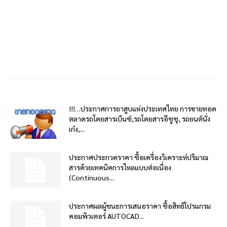
!!!…ประกาศการยาสูบแห่งประเทศไทย การขายทอด
ตลาดรถโดยสารเบ็นซ์,รถโดยสารอีซูซุ, รถยนต์นั่ง
เก๋ง,...
ประกาศประกวดราคา ซื้อเครื่องวิเคราะห์ปริมาณ
สารด้วยเทคนิคการไหลแบบต่อเนื่อง
(Continuous...
ประกาศผลผู้ชนะการเสนอราคา ซื้อสิทธิโปรแกรม
คอมพิวเตอร์ AUTOCAD...