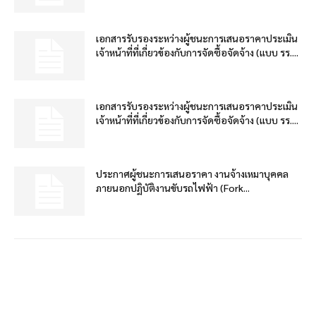
เอกสารรับรองระหว่างผู้ชนะการเสนอราคาประเมิน
เจ้าหน้าที่ที่เกี่ยวข้องกับการจัดซื้อจัดจ้าง (แบบ รร....
เอกสารรับรองระหว่างผู้ชนะการเสนอราคาประเมิน
เจ้าหน้าที่ที่เกี่ยวข้องกับการจัดซื้อจัดจ้าง (แบบ รร....
ประกาศผู้ชนะการเสนอราคา งานจ้างเหมาบุคคล
ภายนอกปฏิบัติงานขับรถไฟฟ้า (Fork...