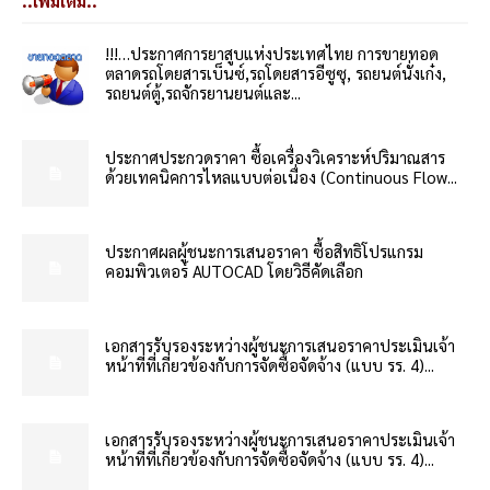
..เพิ่มเติม..
!!!…ประกาศการยาสูบแห่งประเทศไทย การขายทอด
ตลาดรถโดยสารเบ็นซ์,รถโดยสารอีซูซุ, รถยนต์นั่งเก๋ง,
รถยนต์ตู้,รถจักรยานยนต์และ...
ประกาศประกวดราคา ซื้อเครื่องวิเคราะห์ปริมาณสาร
ด้วยเทคนิคการไหลแบบต่อเนื่อง (Continuous Flow...
ประกาศผลผู้ชนะการเสนอราคา ซื้อสิทธิโปรแกรม
คอมพิวเตอร์ AUTOCAD โดยวิธีคัดเลือก
เอกสารรับรองระหว่างผู้ชนะการเสนอราคาประเมินเจ้า
หน้าที่ที่เกี่ยวข้องกับการจัดซื้อจัดจ้าง (แบบ รร. 4)...
เอกสารรับรองระหว่างผู้ชนะการเสนอราคาประเมินเจ้า
หน้าที่ที่เกี่ยวข้องกับการจัดซื้อจัดจ้าง (แบบ รร. 4)...