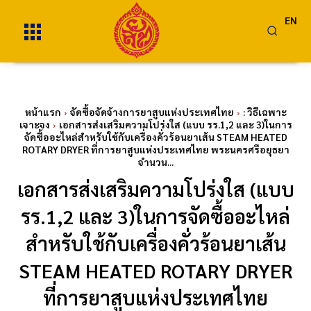
EN
หน้าแรก
จัดซื้อจัดจ้างการยาสูบแห่งประเทศไทย
: วิธีเฉพาะ
เจาะจง
เอกสารส่งเสริมความโปร่งใส (แบบ รร.1,2 และ 3)ในการ
จัดซื้ออะไหล่สำหรับใช้กับเครื่องคั่วร้อนยาเส้น STEAM HEATED
ROTARY DRYER ที่การยาสูบแห่งประเทศไทย พระนครศรีอยุธยา
จำนวน...
เอกสารส่งเสริมความโปร่งใส (แบบ
รร.1,2 และ 3)ในการจัดซื้ออะไหล่
สำหรับใช้กับเครื่องคั่วร้อนยาเส้น
STEAM HEATED ROTARY DRYER
ที่การยาสูบแห่งประเทศไทย